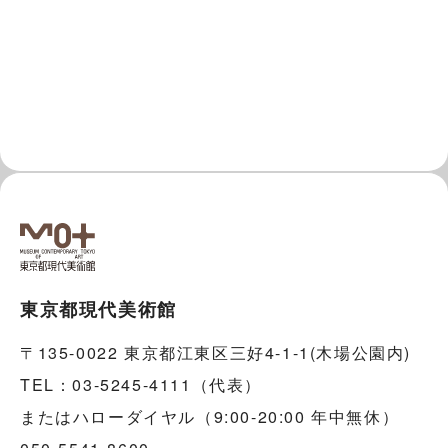
東京都現代美術館
〒135-0022 東京都江東区三好4-1-1(木場公園内)
TEL：03-5245-4111（代表）
またはハローダイヤル（9:00-20:00 年中無休）