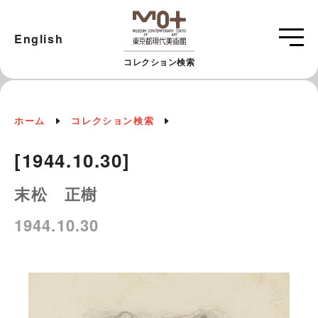
English
コレクション検索
ホーム
コレクション検索
[1944.10.30]
末松 正樹
1944.10.30