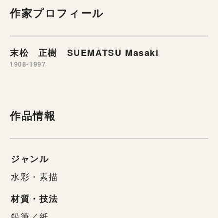
作家プロフィール
末松 正樹 SUEMATSU Masaki
1908-1997
作品情報
ジャンル
水彩・素描
材質・技法
鉛筆／紙