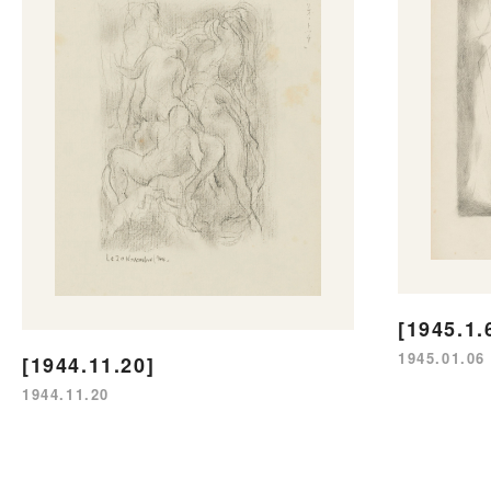
[1945.1.
1945.01.06
[1944.11.20]
1944.11.20