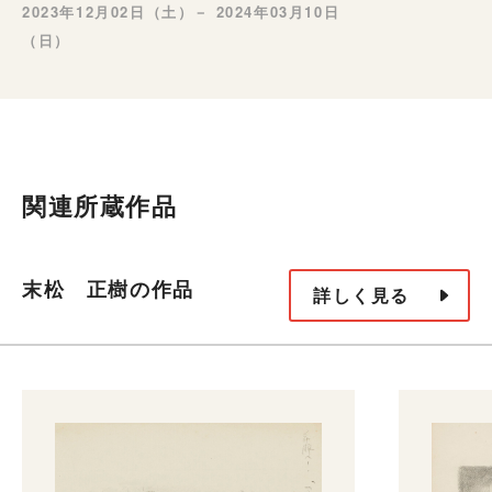
2023年12月02日（土）－ 2024年03月10日
（日）
関連所蔵作品
末松 正樹の作品
詳しく見る