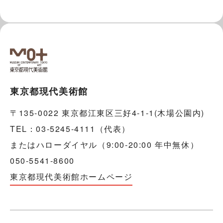
東京都現代美術館
〒135-0022 東京都江東区三好4-1-1(木場公園内)
TEL：03-5245-4111（代表）
またはハローダイヤル（9:00-20:00 年中無休）
050-5541-8600
東京都現代美術館ホームページ