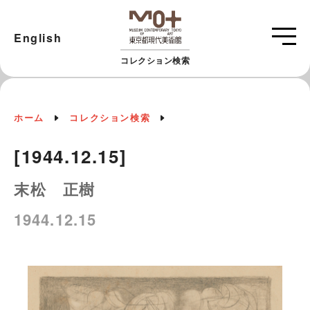
English
コレクション検索
ホーム
コレクション検索
[1944.12.15]
末松 正樹
1944.12.15