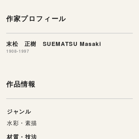
作家プロフィール
末松 正樹 SUEMATSU Masaki
1908-1997
作品情報
ジャンル
水彩・素描
材質・技法