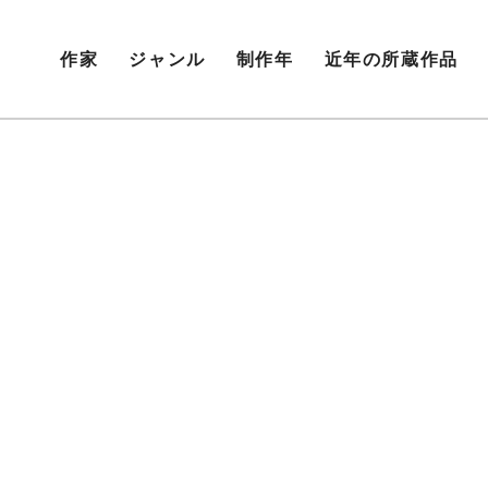
作家
ジャンル
制作年
近年の所蔵作品