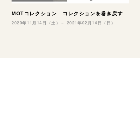
MOTコレクション コレクションを巻き戻す
2020年11月14日（土）－ 2021年02月14日（日）