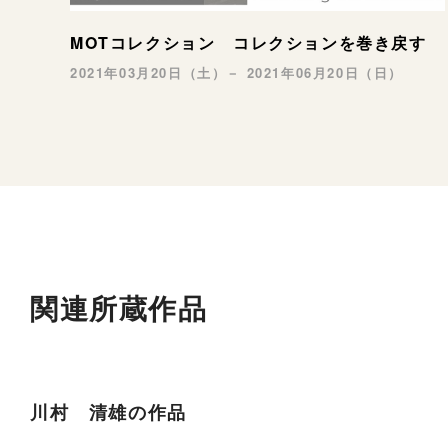
MOTコレクション コレクションを巻き戻す
2021年03月20日（土）－ 2021年06月20日（日）
関連所蔵作品
川村 清雄の作品