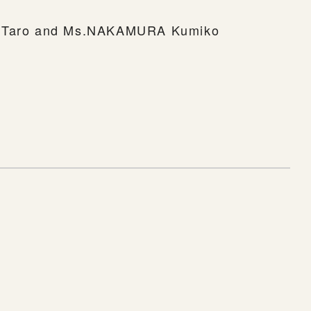
I Taro and Ms.NAKAMURA Kumiko