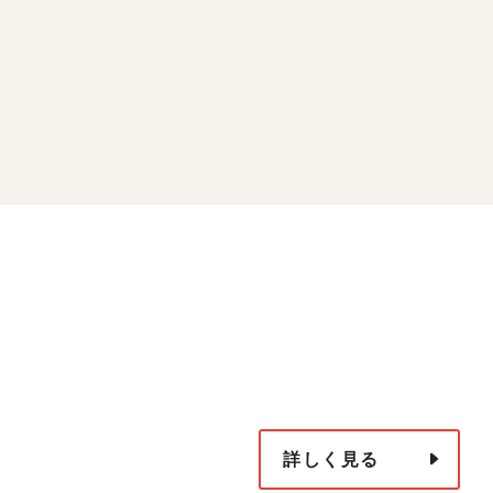
詳しく見る