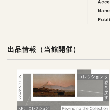
Acce
Name
Publ
出品情報（当館開催）