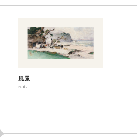
風景
n.d.