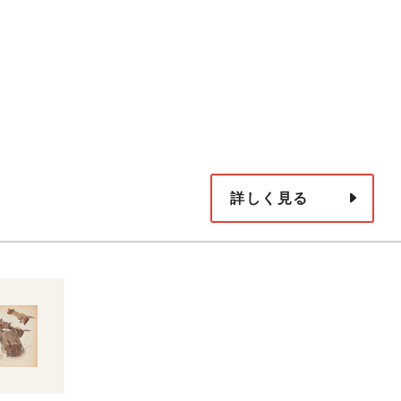
詳しく見る