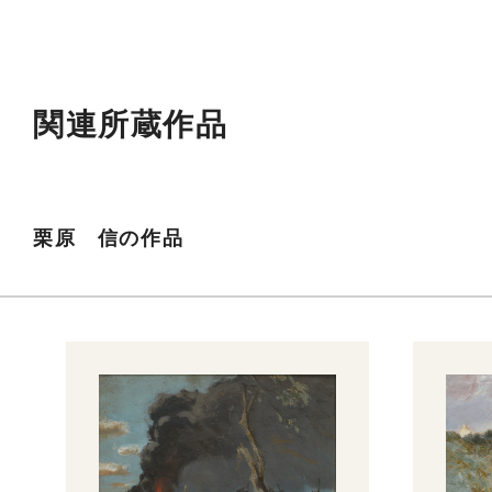
関連所蔵作品
栗原 信の作品