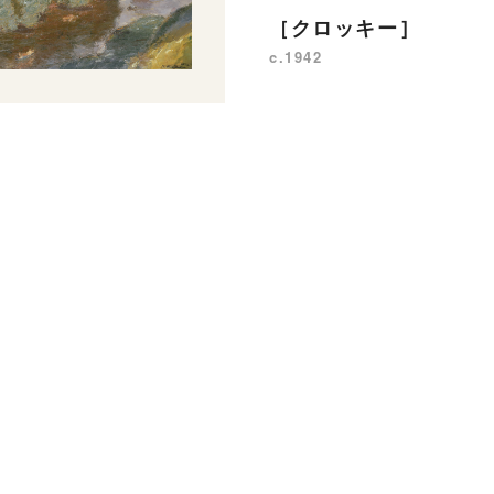
［クロッキー］
c.1942