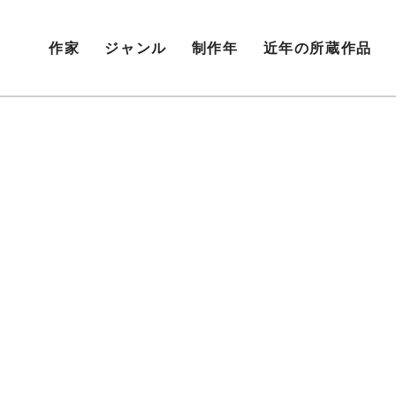
作家
ジャンル
制作年
近年の所蔵作品