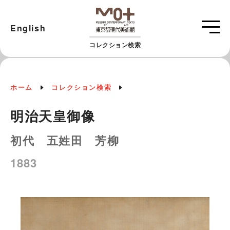
English
コレクション検索
ホーム
コレクション検索
明治天皇御像
初代 五姓田 芳柳
1883