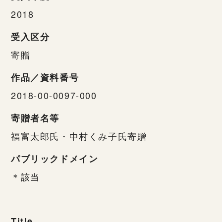
2018
受入区分
寄贈
作品／資料番号
2018-00-0097-000
寄贈者名等
福富太郎氏・中村くみ子氏寄贈
パブリックドメイン
＊該当
Title