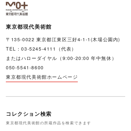
東京都現代美術館
〒135-0022 東京都江東区三好4-1-1(木場公園内)
TEL：03-5245-4111（代表）
またはハローダイヤル（9:00-20:00 年中無休）
050-5541-8600
東京都現代美術館ホームページ
コレクション検索
東京都現代美術館の所蔵作品を検索できます