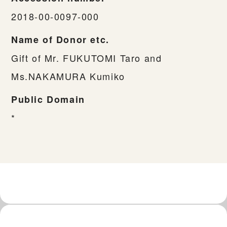
2018-00-0097-000
Name of Donor etc.
Gift of Mr. FUKUTOMI Taro and
Ms.NAKAMURA Kumiko
Public Domain
*