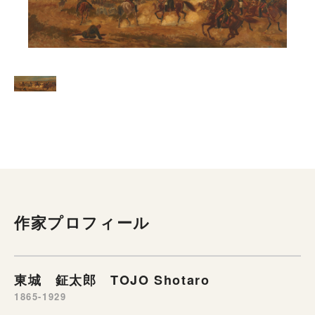
作家プロフィール
東城 鉦太郎 TOJO Shotaro
1865-1929