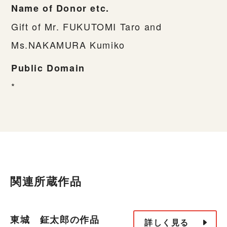
Name of Donor etc.
Gift of Mr. FUKUTOMI Taro and
Ms.NAKAMURA Kumiko
Public Domain
*
関連所蔵作品
東城 鉦太郎の作品
詳しく見る