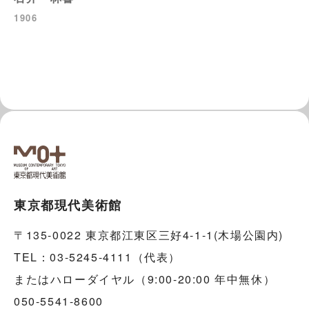
1906
東京都現代美術館
〒135-0022 東京都江東区三好4-1-1(木場公園内)
TEL：03-5245-4111（代表）
またはハローダイヤル（9:00-20:00 年中無休）
050-5541-8600