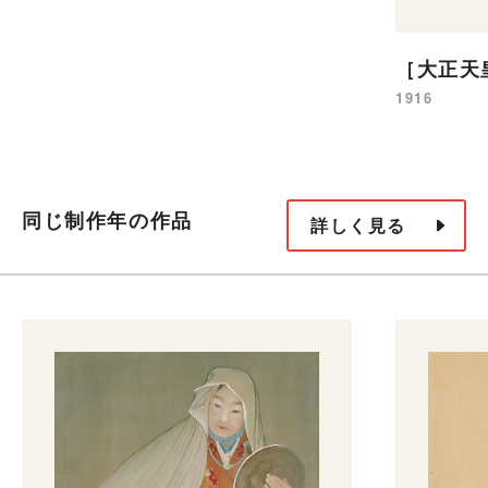
［大正天
1916
同じ制作年の作品
詳しく見る