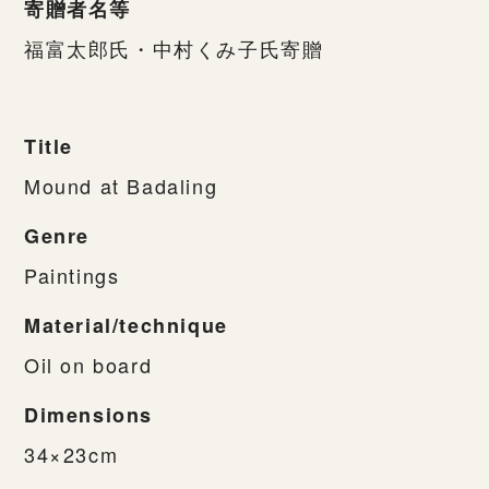
寄贈者名等
福富太郎氏・中村くみ子氏寄贈
Title
Mound at Badaling
Genre
Paintings
Material/technique
Oil on board
Dimensions
34×23cm