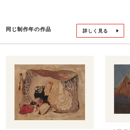
同じ制作年の作品
詳しく見る