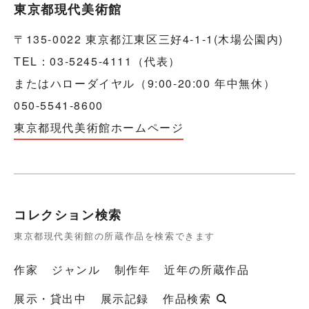
東京都現代美術館
〒135-0022 東京都江東区三好4-1-1(木場公園内)
TEL：03-5245-4111（代表）
またはハローダイヤル（9:00-20:00 年中無休）
050-5541-8600
東京都現代美術館ホームページ
コレクション検索
東京都現代美術館の所蔵作品を検索できます
作家
ジャンル
制作年
近年の所蔵作品
展示・貸出中
展示記録
作品検索