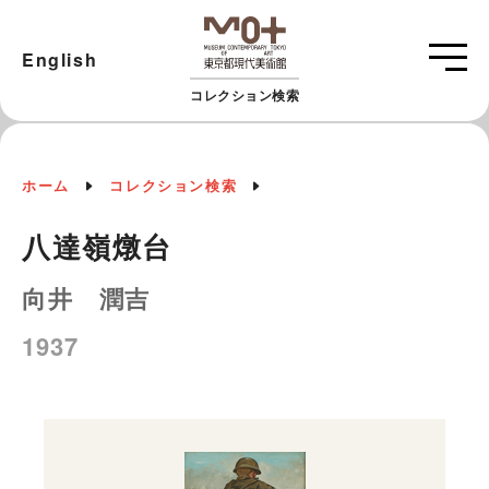
English
コレクション検索
ホーム
コレクション検索
八達嶺燉台
向井 潤吉
1937