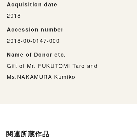
Acquisition date
2018
Accession number
2018-00-0147-000
Name of Donor etc.
Gift of Mr. FUKUTOMI Taro and
Ms.NAKAMURA Kumiko
関連所蔵作品