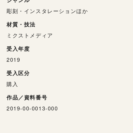
ジャンル
彫刻・インスタレーションほか
材質・技法
ミクストメディア
受入年度
2019
受入区分
購入
作品／資料番号
2019-00-0013-000