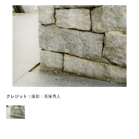
クレジット
撮影：長塚秀人