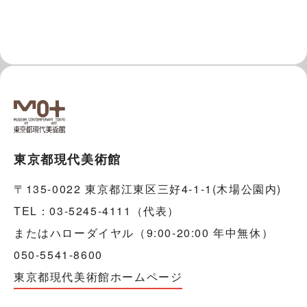
東京都現代美術館
〒135-0022 東京都江東区三好4-1-1(木場公園内)
TEL：03-5245-4111（代表）
またはハローダイヤル（9:00-20:00 年中無休）
050-5541-8600
東京都現代美術館ホームページ