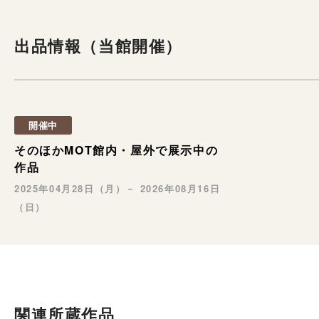
出品情報（当館開催）
開催中
そのほかMOT館内・屋外で展示中の
作品
2025年04月28日（月）－ 2026年08月16日
（日）
関連所蔵作品