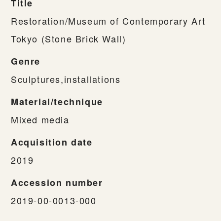
Title
Restoration/Museum of Contemporary Art
Tokyo (Stone Brick Wall)
Genre
Sculptures,installations
Material/technique
Mixed media
Acquisition date
2019
Accession number
2019-00-0013-000