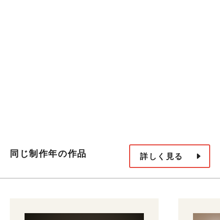
同じ制作年の作品
詳しく見る