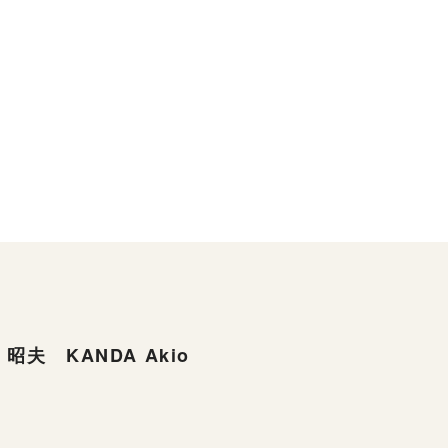
昭夫 KANDA Akio