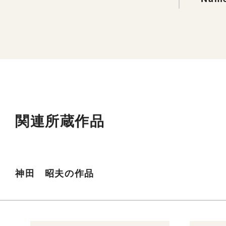
関連所蔵作品
神田 昭夫の作品