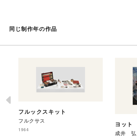
同じ制作年の作品
フルックスキット
フルクサス
ヨット
1964
成井 弘