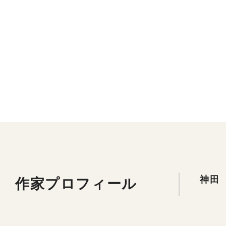
作家プロフィール
神田 