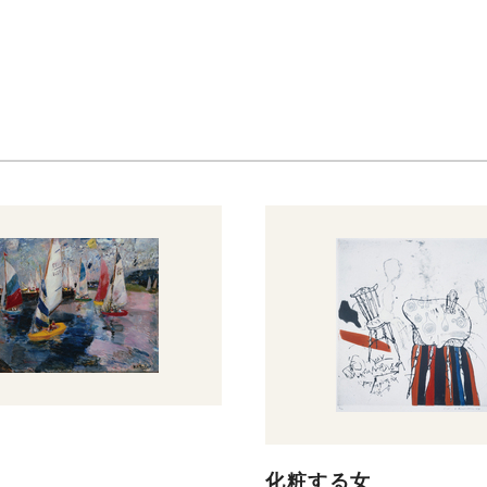
化粧する女