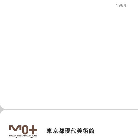
1964
東京都現代美術館