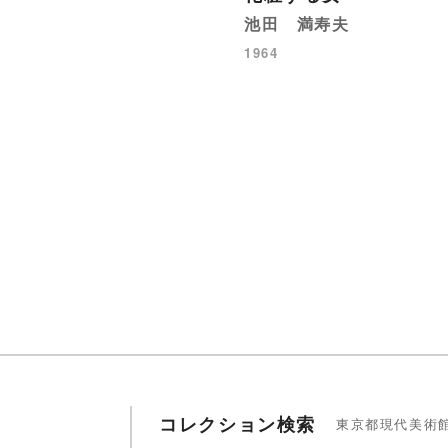
池田 満寿夫
1964
コレクション検索
東京都現代美術