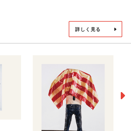
詳しく見る