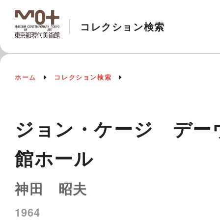
コレクション検索
ホーム
コレクション検索
ジョン・ケージ デーヴィ
館ホール
神田 昭夫
1964