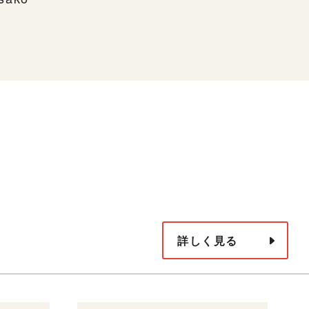
詳しく見る