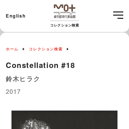
English
コレクション検索
ホーム
コレクション検索
Constellation #18
鈴木ヒラク
2017