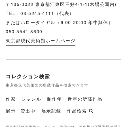
〒135-0022 東京都江東区三好4-1-1(木場公園内)
TEL：03-5245-4111（代表）
またはハローダイヤル（9:00-20:00 年中無休）
050-5541-8600
東京都現代美術館ホームページ
コレクション検索
東京都現代美術館の所蔵作品を検索できます
作家
ジャンル
制作年
近年の所蔵作品
展示・貸出中
展示記録
作品検索
東京都現代美術館コレクション検索では、著作権の保護期間が満了