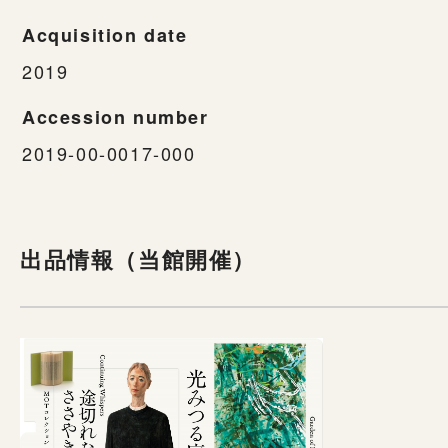
Acquisition date
2019
Accession number
2019-00-0017-000
出品情報（当館開催）