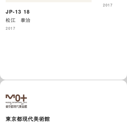
2017
JP-13 18
松江 泰治
2017
東京都現代美術館