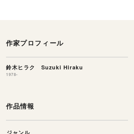
作家プロフィール
鈴木ヒラク Suzuki Hiraku
1978-
作品情報
ジャンル