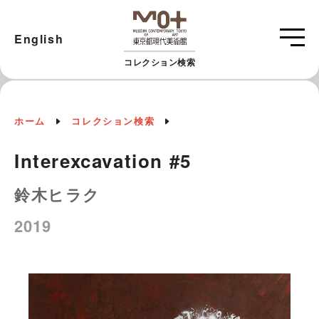
English
コレクション検索
ホーム
コレクション検索
Interexcavation #5
鈴木ヒラク
2019