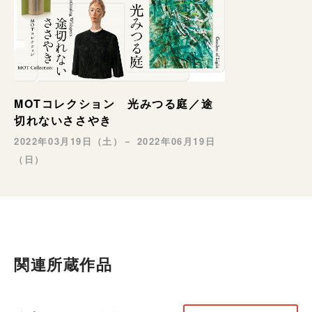
MOTコレクション 光みつる庭／途
切れないささやき
2022年03月19日（土）－ 2022年06月19日
（日）
関連所蔵作品