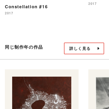
2017
Constellation #16
2017
同じ制作年の作品
詳しく見る