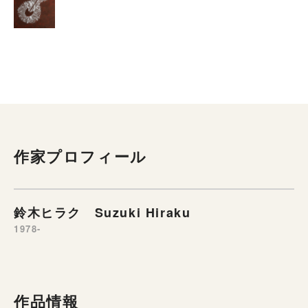
作家プロフィール
鈴木ヒラク Suzuki Hiraku
1978-
作品情報