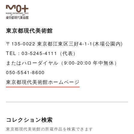
東京都現代美術館
〒135-0022 東京都江東区三好4-1-1(木場公園内)
TEL：03-5245-4111（代表）
またはハローダイヤル（9:00-20:00 年中無休）
050-5541-8600
東京都現代美術館ホームページ
コレクション検索
東京都現代美術館の所蔵作品を検索できます