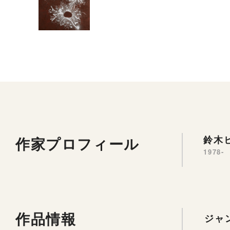
作家プロフィール
鈴木ヒ
1978-
作品情報
ジャ