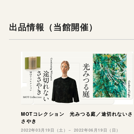
出品情報（当館開催）
MOTコレクション 光みつる庭／途切れないさ
さやき
2022年03月19日（土）－ 2022年06月19日（日）