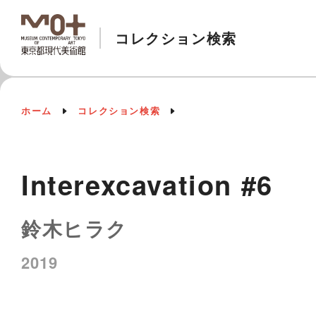
コレクション検索
ホーム
コレクション検索
Interexcavation #6
鈴木ヒラク
2019