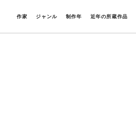
作家
ジャンル
制作年
近年の所蔵作品