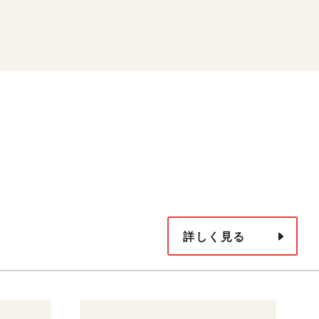
詳しく見る