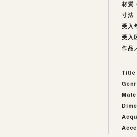
材質
寸法
受入
受入
作品
Title
Genr
Mate
Dime
Acqu
Acce