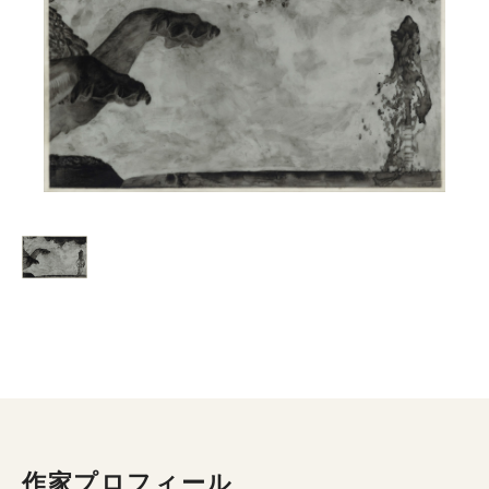
作家プロフィール