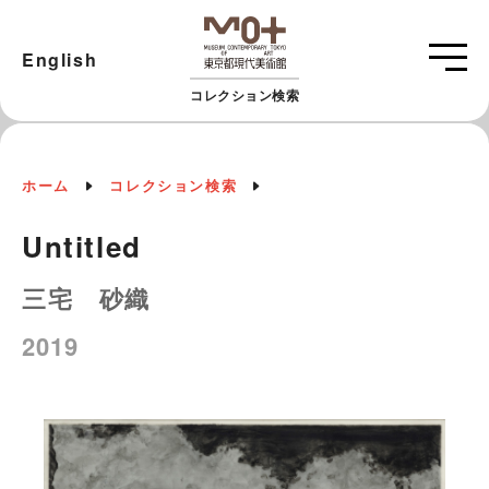
English
コレクション検索
ホーム
コレクション検索
Untitled
三宅 砂織
2019