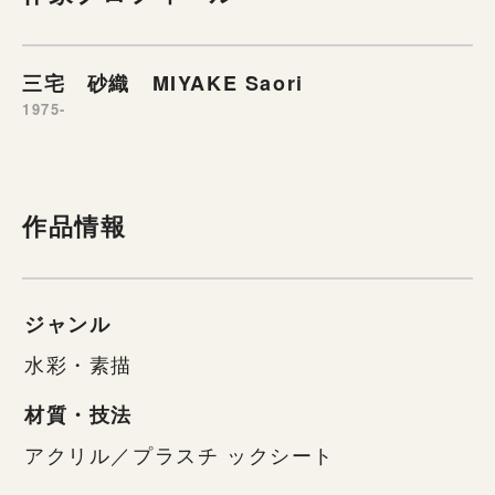
三宅 砂織 MIYAKE Saori
1975-
作品情報
ジャンル
水彩・素描
材質・技法
アクリル／プラスチ ックシート