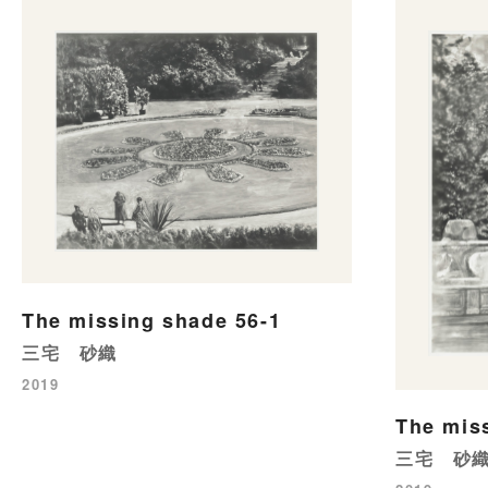
The missing shade 56-1
三宅 砂織
2019
The mis
三宅 砂