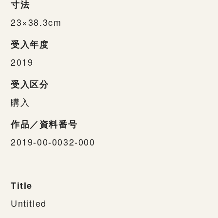
寸法
23×38.3cm
受入年度
2019
受入区分
購入
作品／資料番号
2019-00-0032-000
Title
Untitled