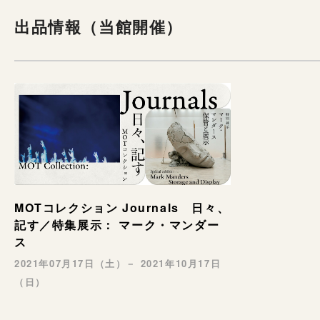
出品情報（当館開催）
MOTコレクション Journals 日々、
記す／特集展示： マーク・マンダー
ス
2021年07月17日（土）－ 2021年10月17日
（日）