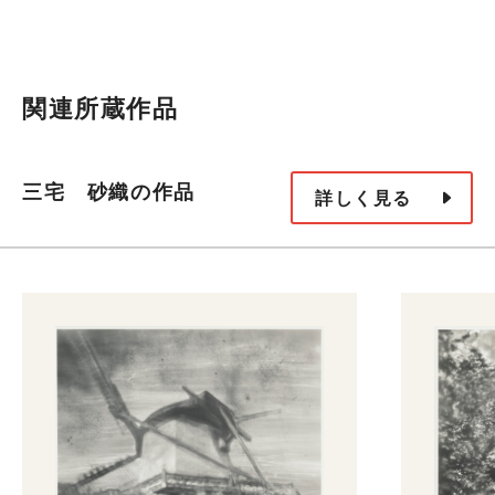
関連所蔵作品
三宅 砂織の作品
詳しく見る