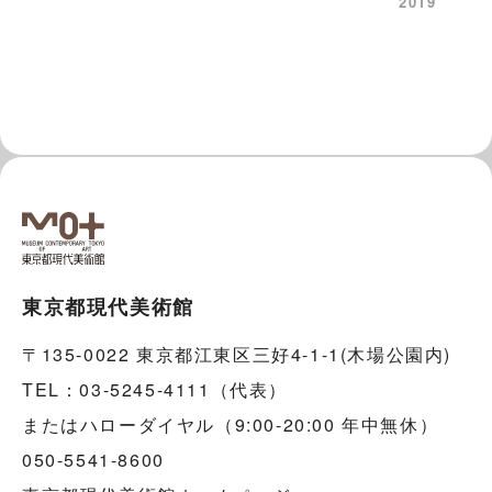
2019
東京都現代美術館
〒135-0022 東京都江東区三好4-1-1(木場公園内)
TEL：03-5245-4111（代表）
またはハローダイヤル（9:00-20:00 年中無休）
050-5541-8600