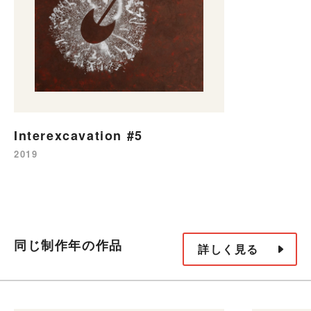
Interexcavation #5
2019
同じ制作年の作品
詳しく見る