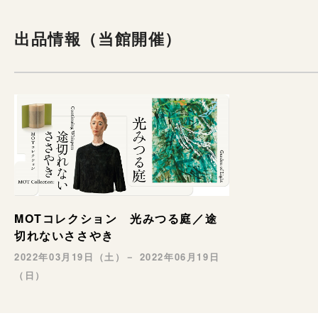
出品情報（当館開催）
MOTコレクション 光みつる庭／途
切れないささやき
2022年03月19日（土）－ 2022年06月19日
（日）