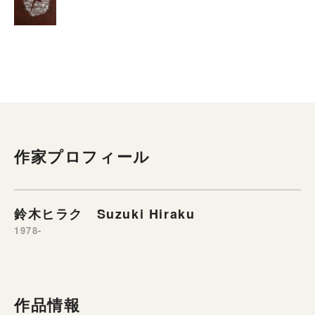
作家プロフィール
鈴木ヒラク Suzuki Hiraku
1978-
作品情報