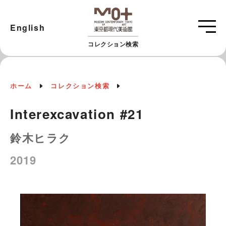
English
コレクション検索
ホーム
コレクション検索
Interexcavation #21
鈴木ヒラク
2019