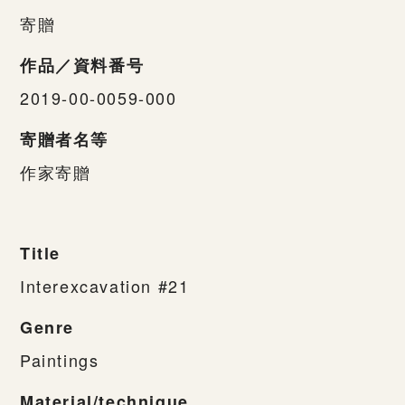
寄贈
作品／資料番号
2019-00-0059-000
寄贈者名等
作家寄贈
Title
Interexcavation #21
Genre
Paintings
Material/technique