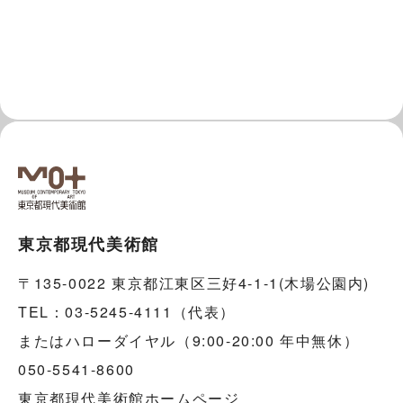
東京都現代美術館
〒135-0022 東京都江東区三好4-1-1(木場公園内)
TEL：03-5245-4111（代表）
またはハローダイヤル（9:00-20:00 年中無休）
050-5541-8600
東京都現代美術館ホームページ