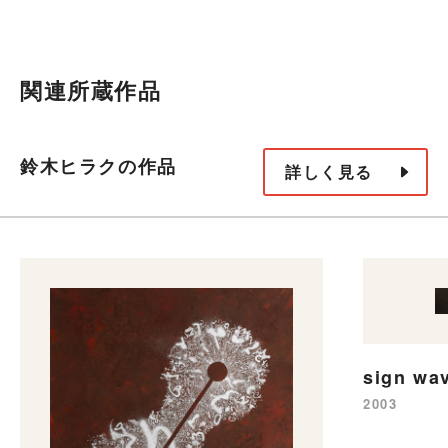
関連所蔵作品
鈴木ヒラクの作品
詳しく見る
sign wa
2003