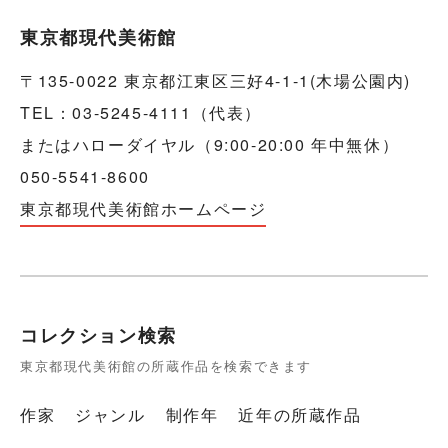
東京都現代美術館
〒135-0022 東京都江東区三好4-1-1(木場公園内)
TEL：03-5245-4111（代表）
またはハローダイヤル（9:00-20:00 年中無休）
050-5541-8600
東京都現代美術館ホームページ
コレクション検索
東京都現代美術館の所蔵作品を検索できます
作家
ジャンル
制作年
近年の所蔵作品