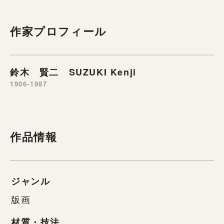
作家プロフィール
鈴木 賢二 SUZUKI Kenji
1906-1987
作品情報
ジャンル
版画
材質・技法