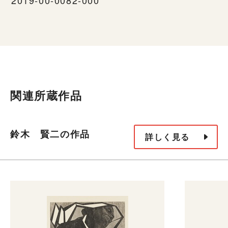
関連所蔵作品
鈴木 賢二の作品
詳しく見る