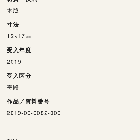
木版
寸法
12×17㎝
受入年度
2019
受入区分
寄贈
作品／資料番号
2019-00-0082-000