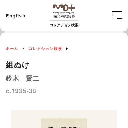
English
コレクション検索
ホーム
コレクション検索
組ぬけ
鈴木 賢二
c.1935-38