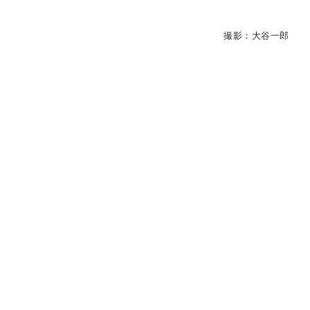
撮影：大谷一郎