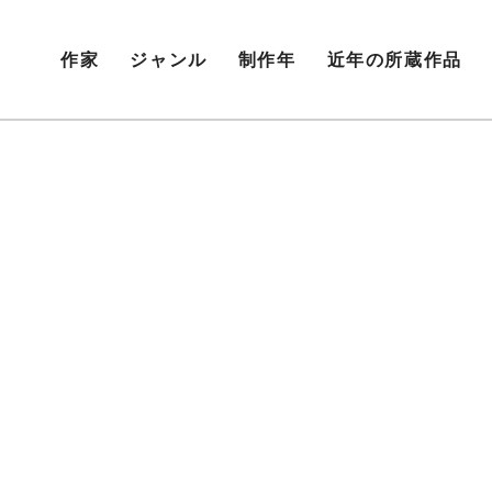
作家
ジャンル
制作年
近年の所蔵作品