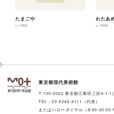
たまごや
わたあ
c.1966
c.1966
東京都現代美術館
〒135-0022 東京都江東区三好4-1-
TEL：03-5245-4111（代表）
またはハローダイヤル（9:00-20:00