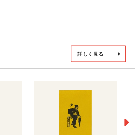
詳しく見る