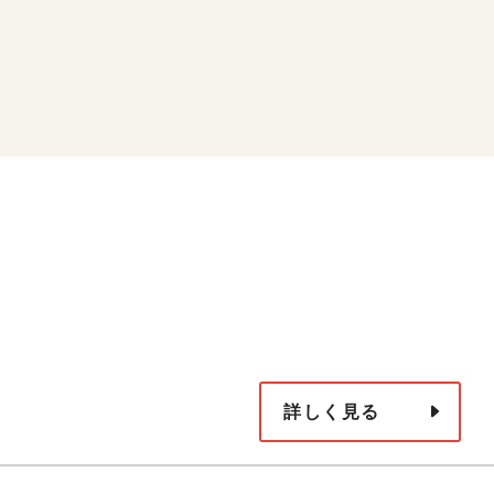
詳しく見る