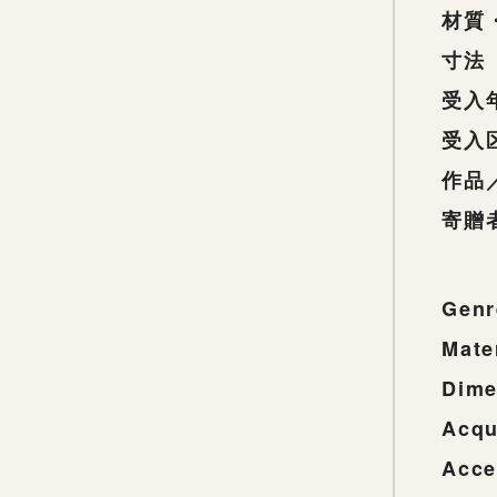
材質
寸法
受入
受入
作品
寄贈
Genr
Mate
Dime
Acqu
Acce