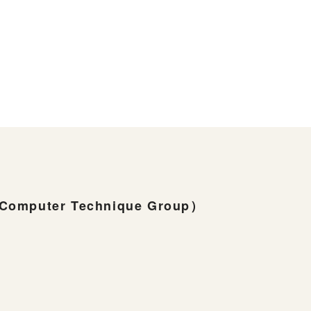
ter Technique Group）