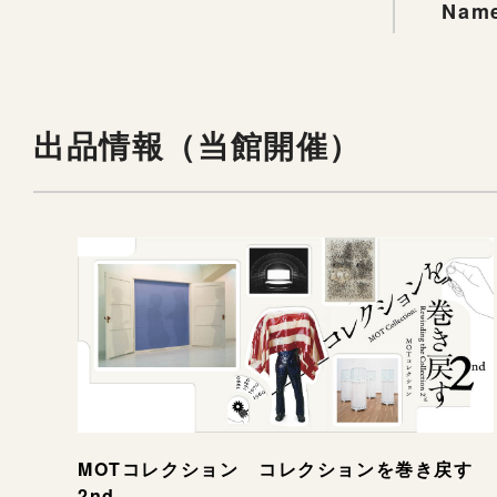
Name
出品情報（当館開催）
MOTコレクション コレクションを巻き戻す
2nd