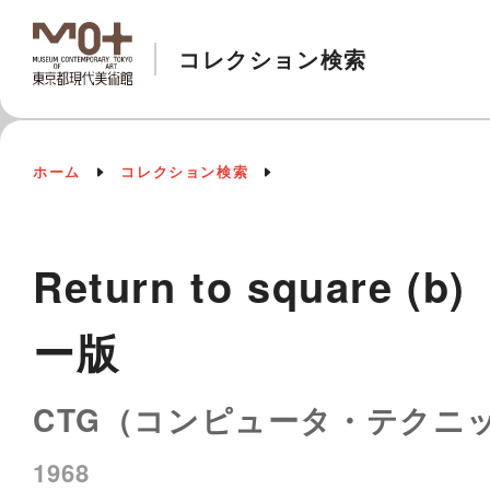
コレクション検索
ホーム
コレクション検索
Return to squa
ー版
CTG（コンピュータ・テクニ
1968