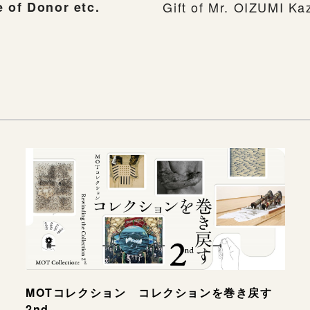
 of Donor etc.
Gift of Mr. OIZUMI Ka
MOTコレクション コレクションを巻き戻す
2nd