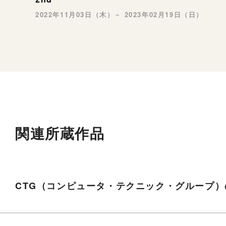
2022年11月03日（木）－ 2023年02月19日（日）
関連所蔵作品
CTG（コンピュータ・テクニック・グループ）