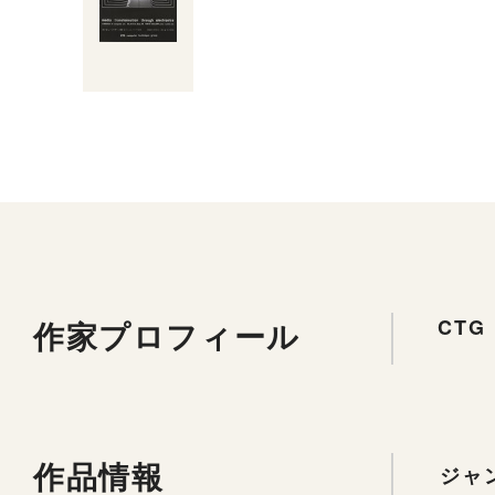
作家プロフィール
CTG
作品情報
ジャ