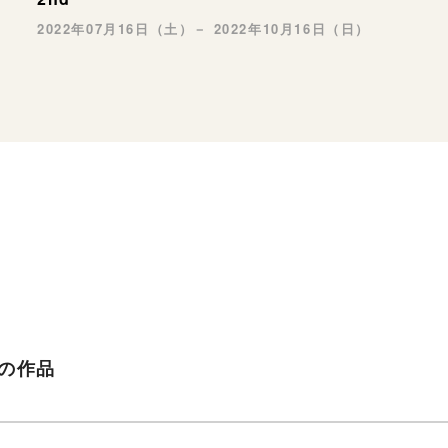
2022年07月16日（土）－ 2022年10月16日（日）
の作品