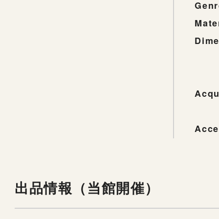
Genr
Mate
Dime
Acqu
Acce
出品情報（当館開催）