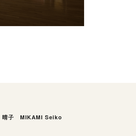
晴子 MIKAMI Seiko