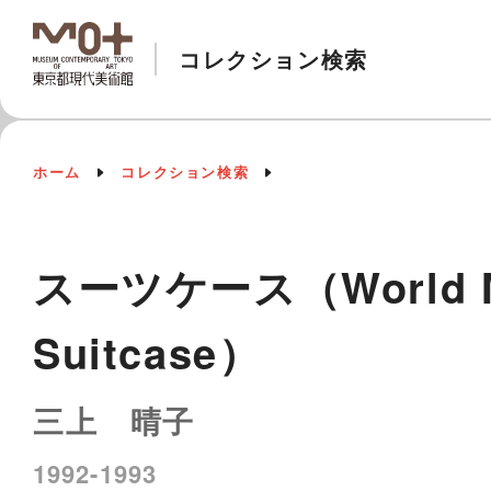
コレクション検索
ホーム
コレクション検索
スーツケース（World Memb
Suitcase）
三上 晴子
1992-1993