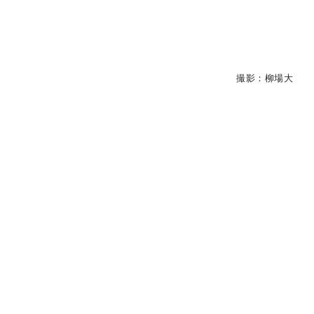
撮影：柳場大