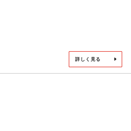
詳しく見る