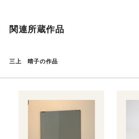
関連所蔵作品
三上 晴子の作品