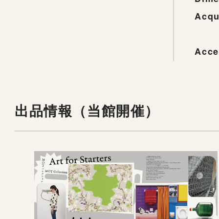
Acqu
Acce
出品情報（当館開催）