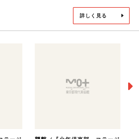
詳しく見る