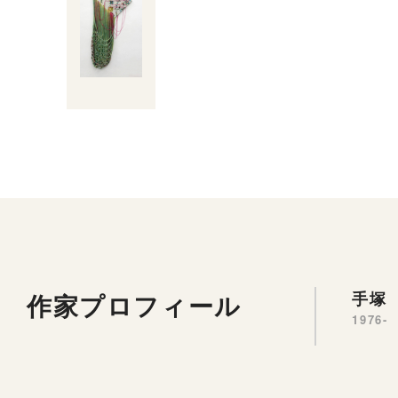
作家プロフィール
手塚 
1976-