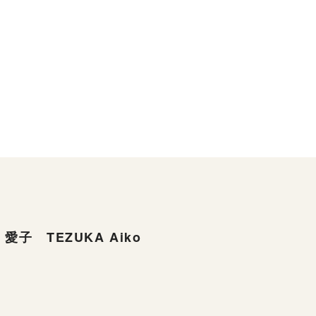
愛子 TEZUKA Aiko