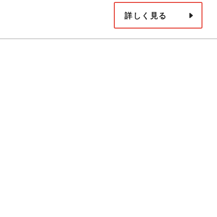
詳しく見る