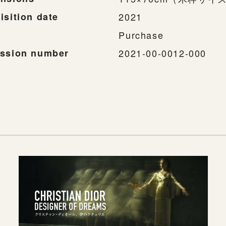
isition date
2021
Purchase
ssion number
2021-00-0012-000