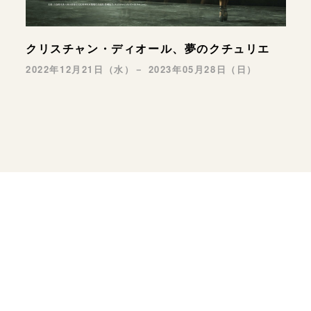
クリスチャン・ディオール、夢のクチュリエ
2022年12月21日（水）－ 2023年05月28日（日）