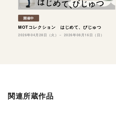
開催中
MOTコレクション はじめて、びじゅつ
2026年04月28日（火）－ 2026年08月16日（日）
関連所蔵作品