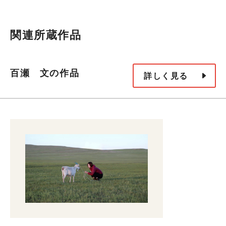
関連所蔵作品
百瀬 文の作品
詳しく見る