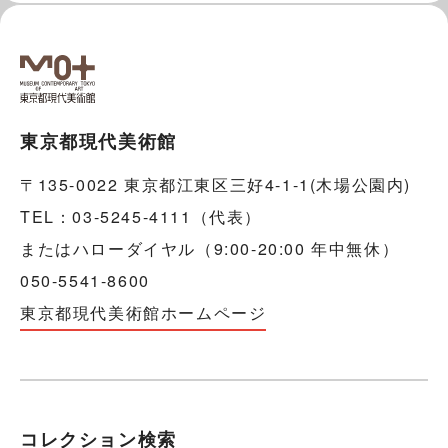
東京都現代美術館
〒135-0022 東京都江東区三好4-1-1(木場公園内)
TEL：03-5245-4111（代表）
またはハローダイヤル（9:00-20:00 年中無休）
050-5541-8600
東京都現代美術館ホームページ
コレクション検索