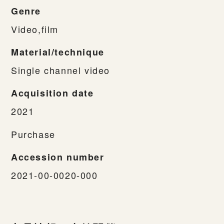
Genre
Video,film
Material/technique
Single channel video
Acquisition date
2021
Purchase
Accession number
2021-00-0020-000