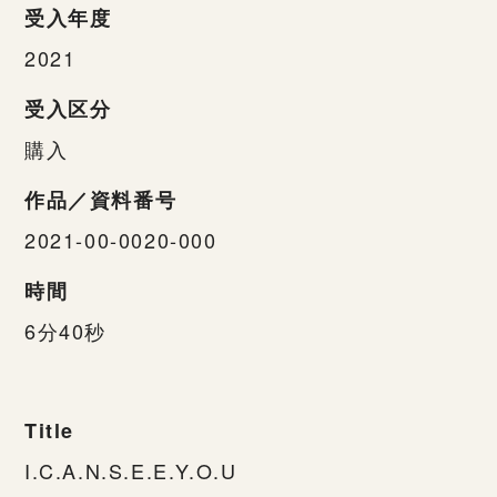
受入年度
2021
受入区分
購入
作品／資料番号
2021-00-0020-000
時間
6分40秒
Title
I.C.A.N.S.E.E.Y.O.U