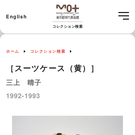
English
コレクション検索
ホーム
コレクション検索
［スーツケース（黄）］
三上 晴子
1992-1993