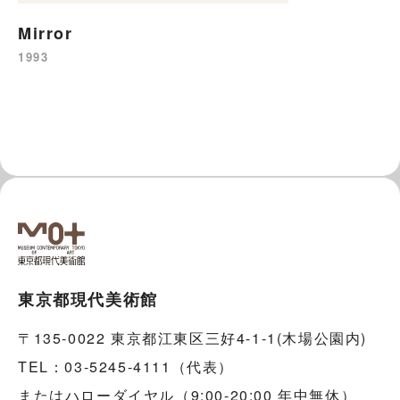
Mirror
1993
東京都現代美術館
〒135-0022 東京都江東区三好4-1-1(木場公園内)
TEL：03-5245-4111（代表）
またはハローダイヤル（9:00-20:00 年中無休）