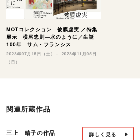
MOTコレクション 被膜虚実 ／特集
展示 横尾忠則―水のように／生誕
100年 サム・フランシス
2023年07月15日（土）－ 2023年11月05日
（日）
関連所蔵作品
三上 晴子の作品
詳しく見る