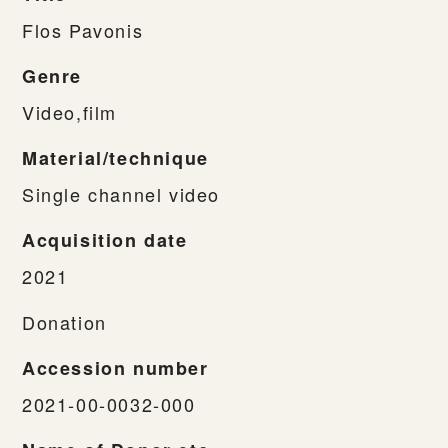
Flos Pavonis
Genre
Video,film
Material/technique
Single channel video
Acquisition date
2021
Donation
Accession number
2021-00-0032-000