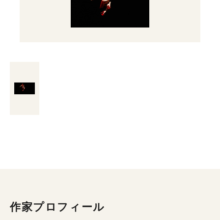
作家プロフィール