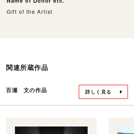
Name of Donor etc.
Gift of the Artist
関連所蔵作品
百瀬 文の作品
詳しく見る