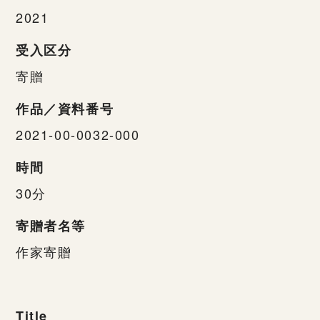
2021
受入区分
寄贈
作品／資料番号
2021-00-0032-000
時間
30分
寄贈者名等
作家寄贈
Title