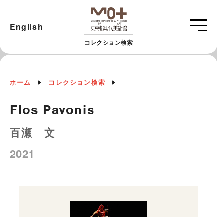
English
コレクション検索
ホーム
コレクション検索
Flos Pavonis
百瀬 文
2021