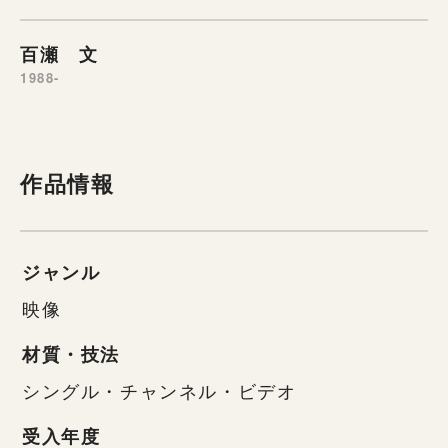
百瀬 文
1988-
作品情報
ジャンル
映像
材質・技法
シングル・チャンネル・ビデオ
受入年度