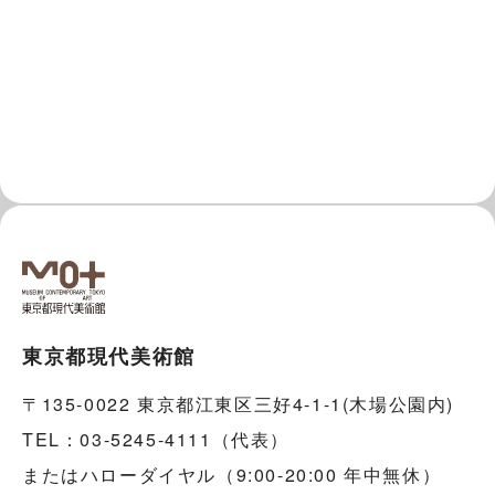
東京都現代美術館
〒135-0022 東京都江東区三好4-1-1(木場公園内)
TEL：03-5245-4111（代表）
またはハローダイヤル（9:00-20:00 年中無休）