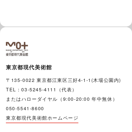
東京都現代美術館
〒135-0022 東京都江東区三好4-1-1(木場公園内)
TEL：03-5245-4111（代表）
またはハローダイヤル（9:00-20:00 年中無休）
050-5541-8600
東京都現代美術館ホームページ