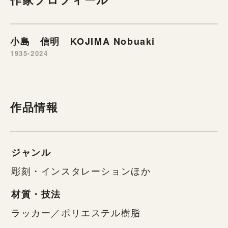
小島 信明 KOJIMA Nobuaki
1935-2024
作品情報
ジャンル
彫刻・インスタレーションほか
材質・技法
ラッカー／ポリエステル樹脂