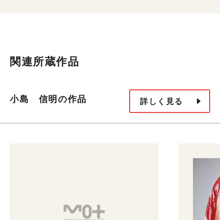
関連所蔵作品
小島 信明の作品
詳しく見る