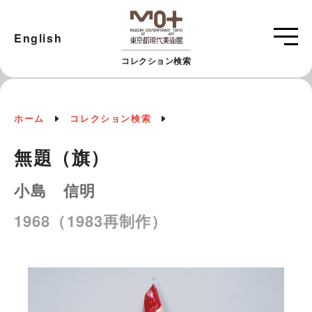
English
コレクション検索
ホーム
コレクション検索
無題（旗）
小島 信明
1968（1983再制作）