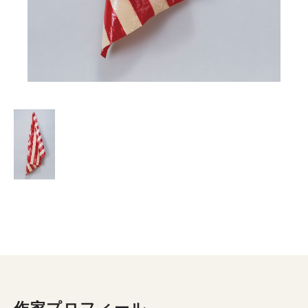
作家プロフィール