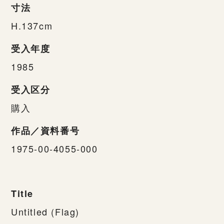
寸法
H.137cm
受入年度
1985
受入区分
購入
作品／資料番号
1975-00-4055-000
Title
Untitled (Flag)