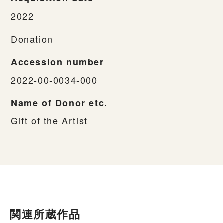
2022
Donation
Accession number
2022-00-0034-000
Name of Donor etc.
Gift of the Artist
関連所蔵作品