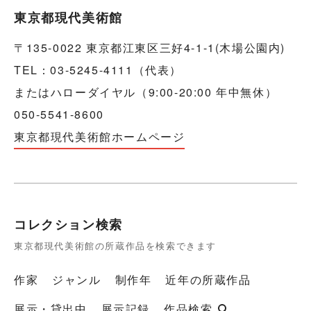
東京都現代美術館
〒135-0022 東京都江東区三好4-1-1(木場公園内)
TEL：03-5245-4111（代表）
またはハローダイヤル（9:00-20:00 年中無休）
050-5541-8600
東京都現代美術館ホームページ
コレクション検索
東京都現代美術館の所蔵作品を検索できます
作家
ジャンル
制作年
近年の所蔵作品
展示・貸出中
展示記録
作品検索