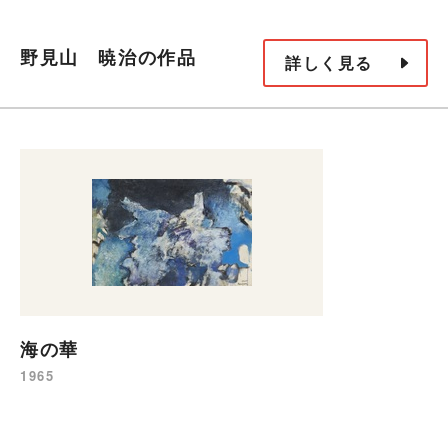
野見山 暁治の作品
詳しく見る
海の華
1965