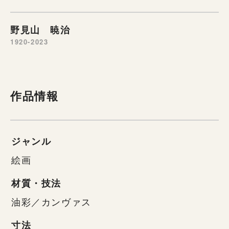
野見山 暁治
1920-2023
作品情報
ジャンル
絵画
材質・技法
油彩／カンヴァス
寸法