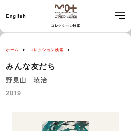
English
コレクション検索
ホーム
コレクション検索
みんな友だち
野見山 暁治
2019