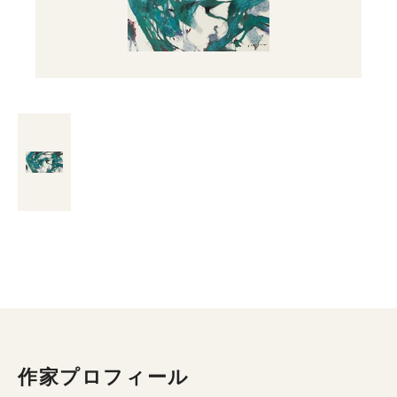
作家プロフィール