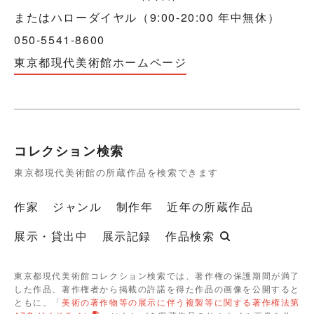
またはハローダイヤル（9:00-20:00 年中無休）
050-5541-8600
東京都現代美術館ホームページ
コレクション検索
東京都現代美術館の所蔵作品を検索できます
作家
ジャンル
制作年
近年の所蔵作品
展示・貸出中
展示記録
作品検索
東京都現代美術館コレクション検索では、著作権の保護期間が満了
した作品、著作権者から掲載の許諾を得た作品の画像を公開すると
ともに、「
美術の著作物等の展示に伴う複製等に関する著作権法第