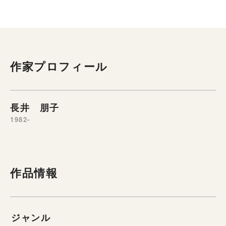
作家プロフィール
長井 朋子
1982-
作品情報
ジャンル