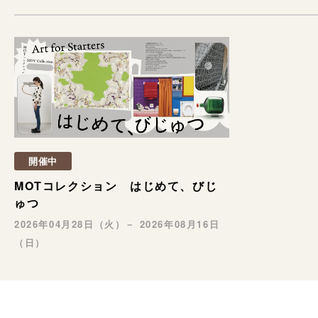
開催中
MOTコレクション はじめて、びじ
ゅつ
2026年04月28日（火）－ 2026年08月16日
（日）