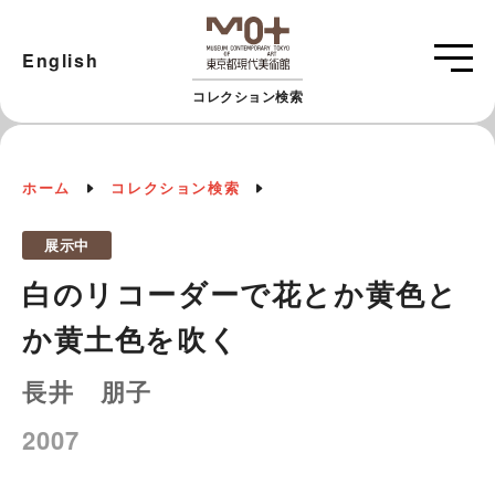
English
コレクション検索
ホーム
コレクション検索
展示中
白のリコーダーで花とか黄色と
か黄土色を吹く
長井 朋子
2007