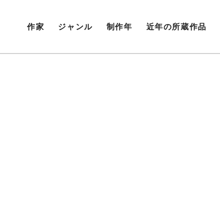
作家
ジャンル
制作年
近年の所蔵作品