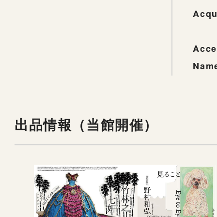
Acqu
Acce
Name
出品情報（当館開催）