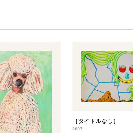
［タイトルなし］
2007