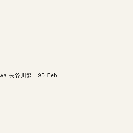
awa 長谷川繁 95 Feb