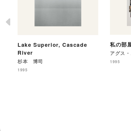
私の部
Lake Superior, Cascade
River
アグス・
杉本 博司
1995
1995