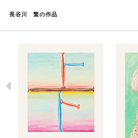
長谷川 繁の作品