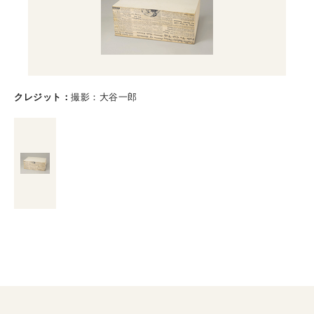
クレジット
撮影：大谷一郎