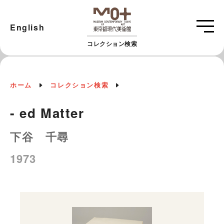
English
コレクション検索
ホーム
コレクション検索
- ed Matter
下谷 千尋
1973