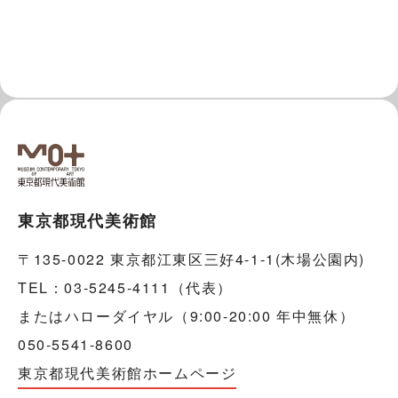
東京都現代美術館
〒135-0022 東京都江東区三好4-1-1(木場公園内)
TEL：03-5245-4111（代表）
またはハローダイヤル（9:00-20:00 年中無休）
050-5541-8600
東京都現代美術館ホームページ