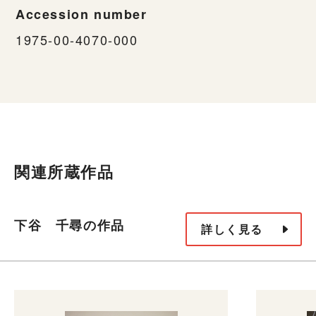
Accession number
1975-00-4070-000
関連所蔵作品
下谷 千尋の作品
詳しく見る