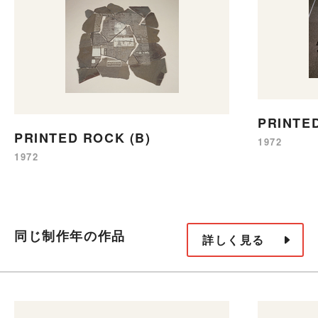
PRINTED
PRINTED ROCK (B)
1972
1972
同じ制作年の作品
詳しく見る