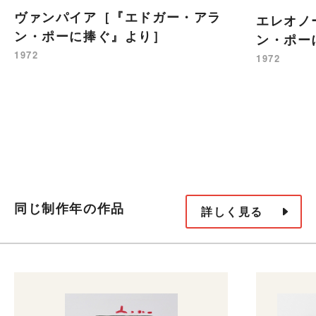
ヴァンパイア［『エドガー・アラ
エレオノ
ン・ポーに捧ぐ』より］
ン・ポー
1972
1972
同じ制作年の作品
詳しく見る