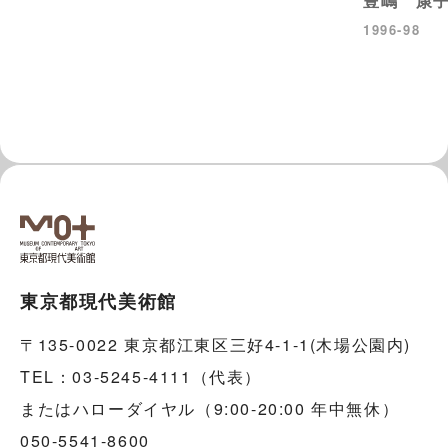
豊嶋 康
1996-98
東京都現代美術館
〒135-0022 東京都江東区三好4-1-1(木場公園内)
TEL：03-5245-4111（代表）
またはハローダイヤル（9:00-20:00 年中無休）
050-5541-8600