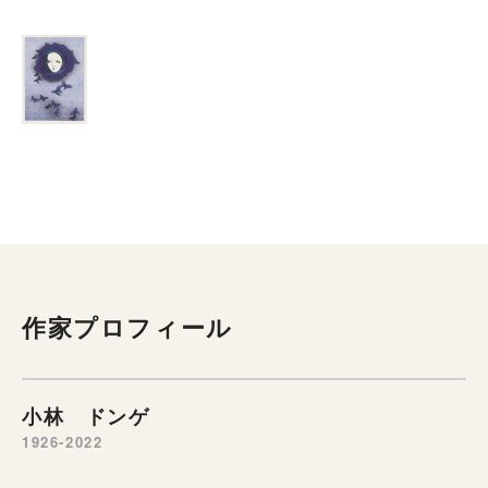
作家プロフィール
小林 ドンゲ
1926-2022