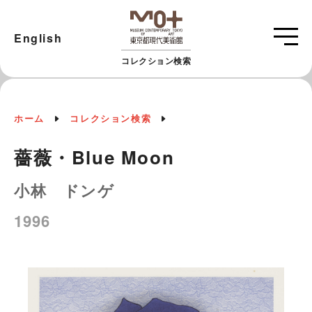
English
コレクション検索
ホーム
コレクション検索
薔薇・Blue Moon
小林 ドンゲ
1996