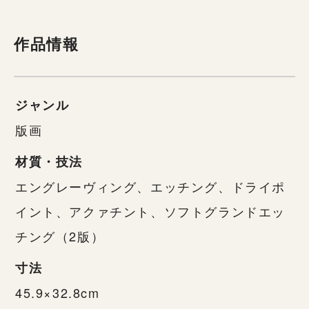
作品情報
ジャンル
版画
材質・技法
エングレーヴィング、エッチング、ドライポ
イント、アクァチント、ソフトグランドエッ
チング（2版）
寸法
45.9×32.8cm