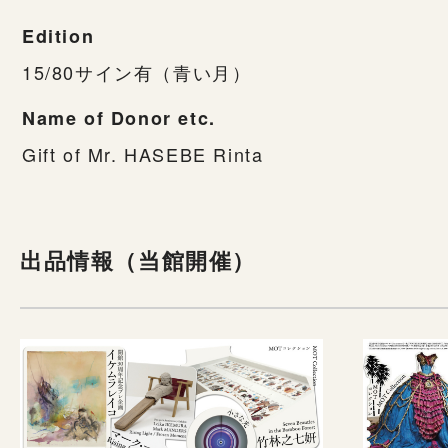
Edition
15/80サイン有（青い月）
Name of Donor etc.
Gift of Mr. HASEBE Rinta
出品情報（当館開催）