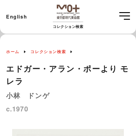
English
コレクション検索
ホーム
コレクション検索
エドガー・アラン・ポーより モ
レラ
小林 ドンゲ
c.1970