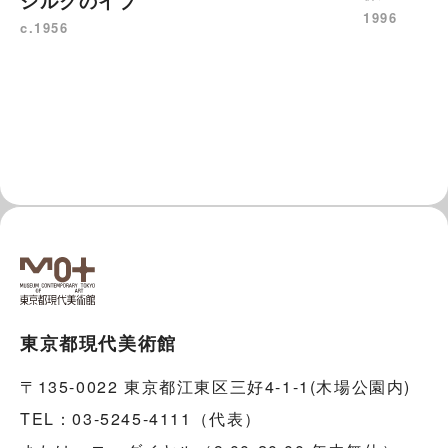
シルクのイブ
1996
c.1956
東京都現代美術館
〒135-0022 東京都江東区三好4-1-1(木場公園内)
TEL：03-5245-4111（代表）