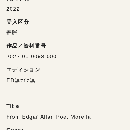
2022
受入区分
寄贈
作品／資料番号
2022-00-0098-000
エディション
ED無ｻｲﾝ無
Title
From Edgar Allan Poe: Morella
Genre