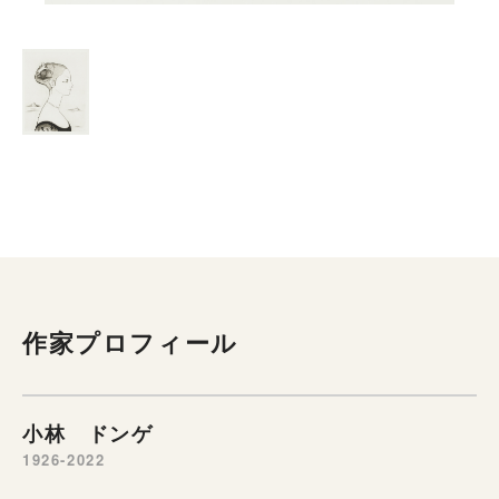
作家プロフィール
小林 ドンゲ
1926-2022