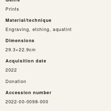
Prints
Material/technique
Engraving, etching, aquatint
Dimensions
29.3×22.9cm
Acquisition date
2022
Donation
Accession number
2022-00-0098-000