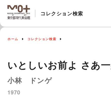
コレクション検索
ホーム
コレクション検索
いとしいお前よ さあ
小林 ドンゲ
1970