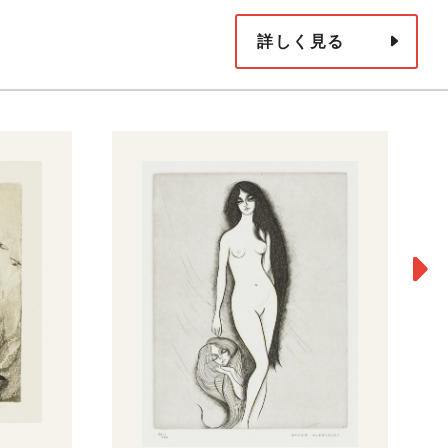
詳しく見る