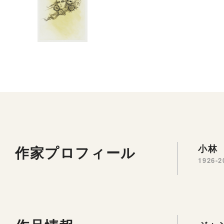
作家プロフィール
小林
1926-2