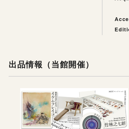
Acce
Edit
出品情報（当館開催）