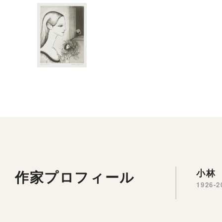
作家プロフィール
小林
1926-2