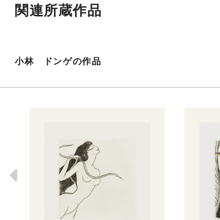
関連所蔵作品
小林 ドンゲの作品