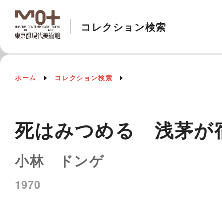
コレクション検索
ホーム
コレクション検索
死はみつめる 浅茅が
小林 ドンゲ
1970