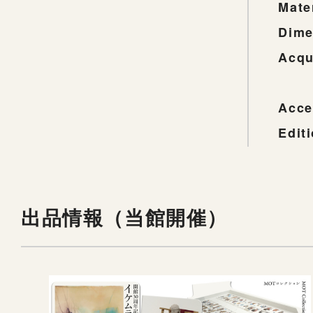
Mate
Dime
Acqu
Acce
Edit
出品情報（当館開催）