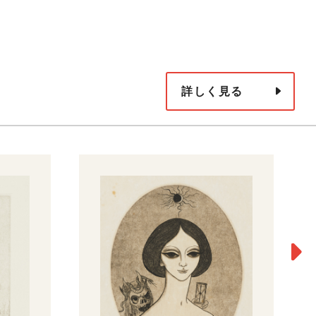
詳しく見る