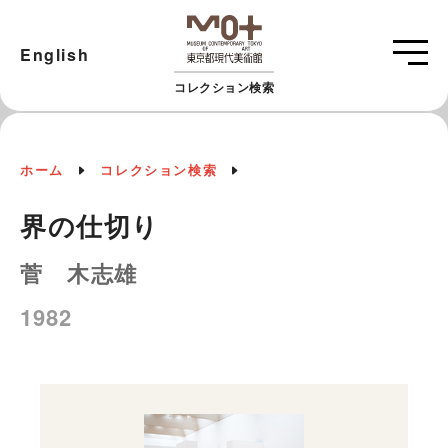
English
コレクション検索
ホーム
コレクション検索
界の仕切り
菅 木志雄
1982