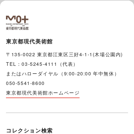
東京都現代美術館
〒135-0022 東京都江東区三好4-1-1(木場公園内)
TEL：03-5245-4111（代表）
またはハローダイヤル（9:00-20:00 年中無休）
050-5541-8600
東京都現代美術館ホームページ
コレクション検索