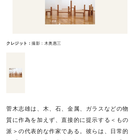
クレジット
撮影：木奥惠三
菅木志雄は、木、石、金属、ガラスなどの物
質に作為を加えず、直接的に提示する＜もの
派＞の代表的な作家である。彼らは、日常的