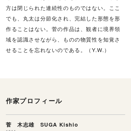
方は閉じられた連続性のものではない。ここ
でも、丸太は分節化され、完結した形態を形
作ることはない。菅の作品は、観者に境界領
域を認識させながら、ものの物質性を知覚さ
せることを忘れないのである。（Y.W.）
作家プロフィール
菅 木志雄 SUGA Kishio