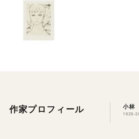
作家プロフィール
小林
1926-2