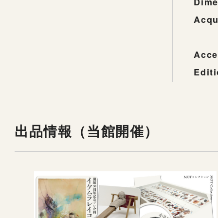
Dime
Acqu
Acce
Edit
出品情報（当館開催）