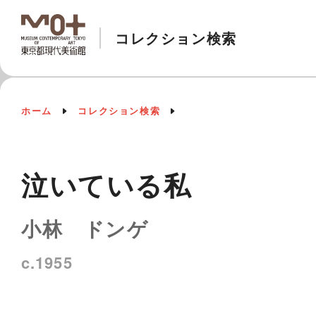
コレクション検索
ホーム
コレクション検索
泣いている私
小林 ドンゲ
c.1955