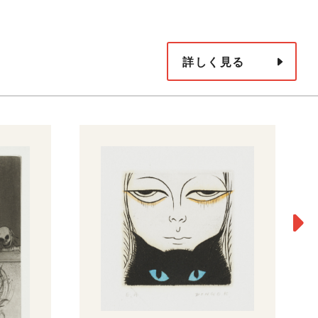
詳しく見る