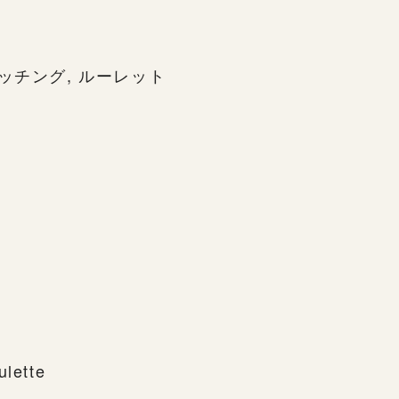
ッチング, ルーレット
ulette