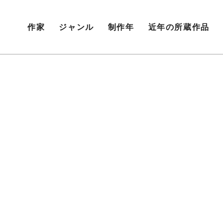
作家
ジャンル
制作年
近年の所蔵作品