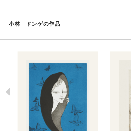
小林 ドンゲの作品