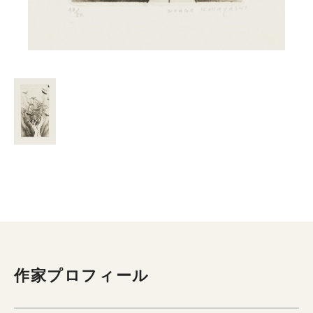
作家プロフィール