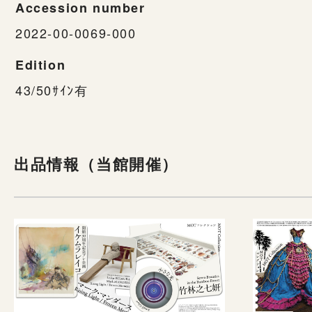
Accession number
2022-00-0069-000
Edition
43/50ｻｲﾝ有
出品情報（当館開催）