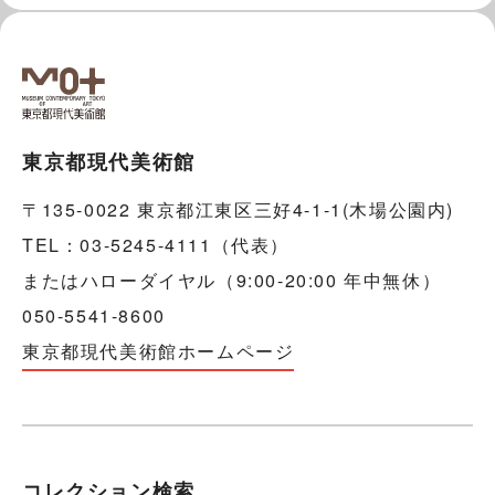
東京都現代美術館
〒135-0022 東京都江東区三好4-1-1(木場公園内)
TEL：03-5245-4111（代表）
またはハローダイヤル（9:00-20:00 年中無休）
050-5541-8600
東京都現代美術館ホームページ
コレクション検索