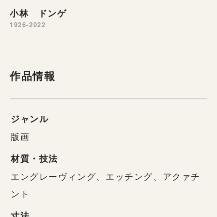
小林 ドンゲ
1926-2022
作品情報
ジャンル
版画
材質・技法
エングレーヴィング、エッチング、アクァチ
ント
寸法