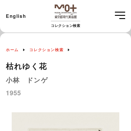
English
コレクション検索
ホーム
コレクション検索
枯れゆく花
小林 ドンゲ
1955