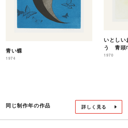
いとしい
う 青頭
青い蝶
1970
1974
同じ制作年の作品
詳しく見る