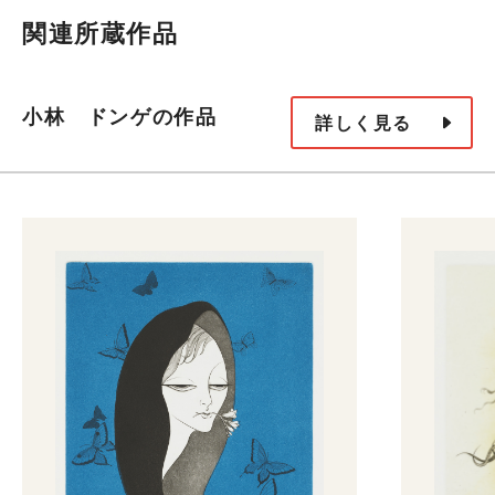
関連所蔵作品
小林 ドンゲの作品
詳しく見る