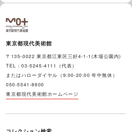
東京都現代美術館
〒135-0022 東京都江東区三好4-1-1(木場公園内)
TEL：03-5245-4111（代表）
またはハローダイヤル（9:00-20:00 年中無休）
050-5541-8600
東京都現代美術館ホームページ
コレクション検索