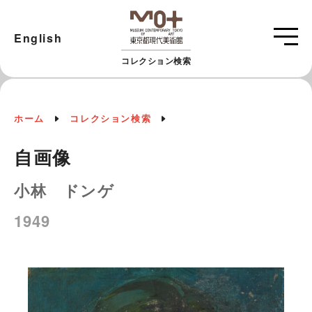
English
コレクション検索
ホーム
コレクション検索
自画像
小林 ドンゲ
1949