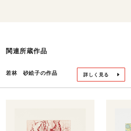
関連所蔵作品
若林 砂絵子の作品
詳しく見る