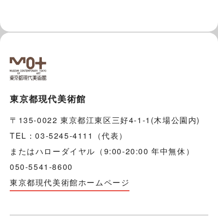
東京都現代美術館
〒135-0022 東京都江東区三好4-1-1(木場公園内)
TEL：03-5245-4111（代表）
またはハローダイヤル（9:00-20:00 年中無休）
050-5541-8600
東京都現代美術館ホームページ