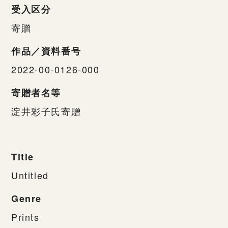
受入区分
寄贈
作品／資料番号
2022-00-0126-000
寄贈者名等
淀井彩子氏寄贈
Title
Untitled
Genre
Prints