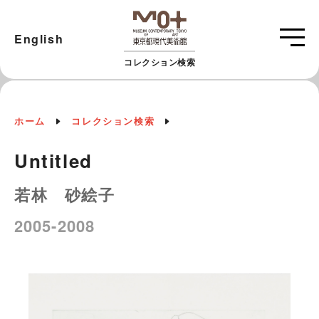
English
コレクション検索
ホーム
コレクション検索
Untitled
若林 砂絵子
2005-2008