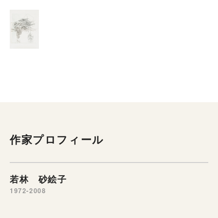
作家プロフィール
若林 砂絵子
1972-2008