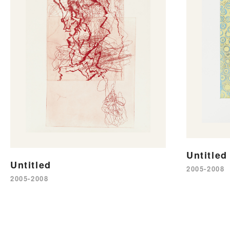
Untitled
Untitled
2005-2008
2005-2008