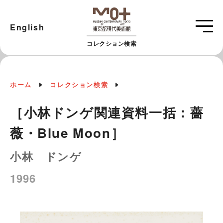
English
コレクション検索
ホーム
コレクション検索
［小林ドンゲ関連資料一括：薔
薇・Blue Moon］
小林 ドンゲ
1996