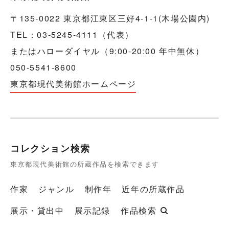
〒135-0022 東京都江東区三好4-1-1(木場公園内)
TEL：03-5245-4111（代表）
またはハローダイヤル（9:00-20:00 年中無休）
050-5541-8600
東京都現代美術館ホームページ
コレクション検索
東京都現代美術館の所蔵作品を検索できます
作家
ジャンル
制作年
近年の所蔵作品
展示・貸出中
展示記録
作品検索