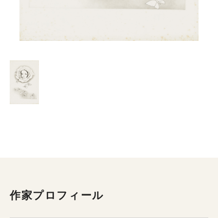
作家プロフィール