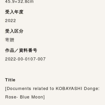
45.9×32.8cm
受入年度
2022
受入区分
寄贈
作品／資料番号
2022-00-0107-007
Title
[Documents related to KOBAYASHI Donge:
Rose- Blue Moon]