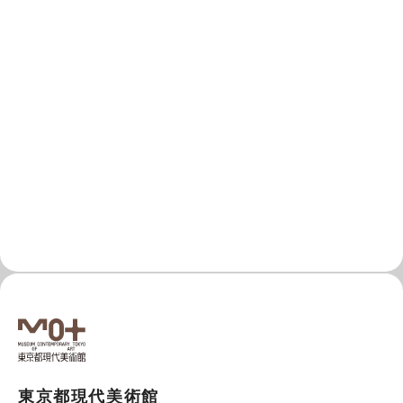
東京都現代美術館