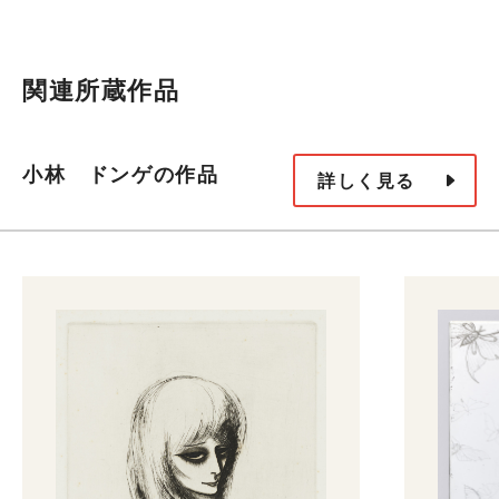
関連所蔵作品
小林 ドンゲの作品
詳しく見る