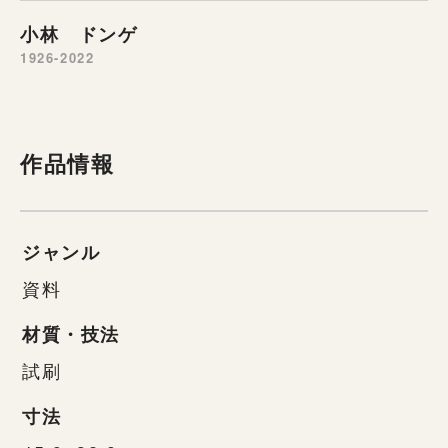
小林 ドンゲ
1926-2022
作品情報
ジャンル
資料
材質・技法
試刷
寸法