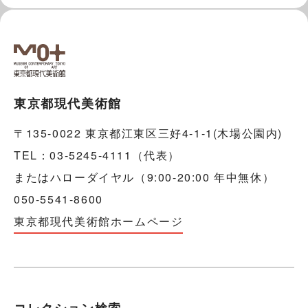
東京都現代美術館
〒135-0022 東京都江東区三好4-1-1(木場公園内)
TEL：03-5245-4111（代表）
またはハローダイヤル（9:00-20:00 年中無休）
050-5541-8600
東京都現代美術館ホームページ
コレクション検索