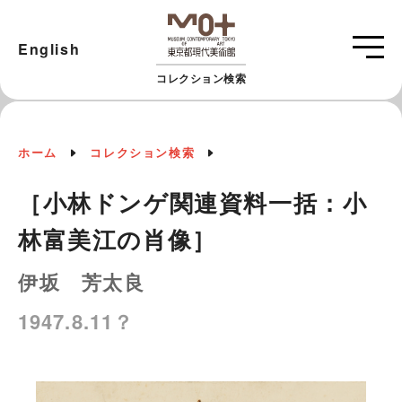
English
コレクション検索
ホーム
コレクション検索
［小林ドンゲ関連資料一括：小
林富美江の肖像］
伊坂 芳太良
1947.8.11？