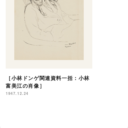
［小林ドンゲ関連資料一括：小林
富美江の肖像］
1947.12.24