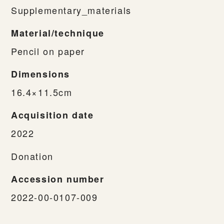
Supplementary_materials
Material/technique
Pencil on paper
Dimensions
16.4×11.5cm
Acquisition date
2022
Donation
Accession number
2022-00-0107-009