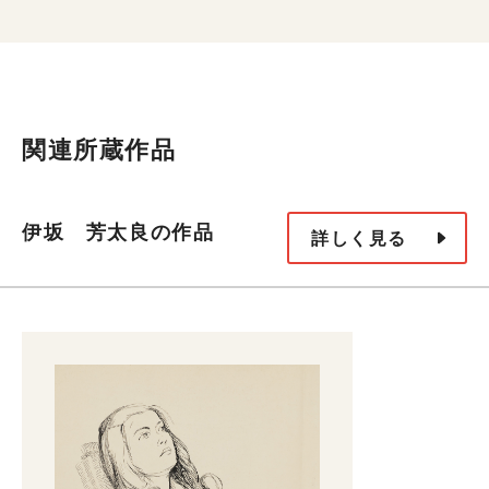
関連所蔵作品
伊坂 芳太良の作品
詳しく見る