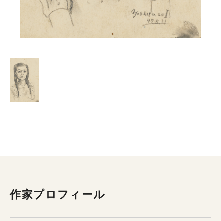
作家プロフィール