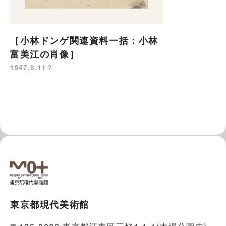
［小林ドンゲ関連資料一括：小林
富美江の肖像］
1947.8.11？
東京都現代美術館