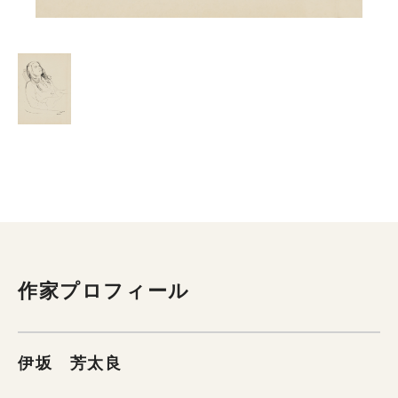
作家プロフィール
伊坂 芳太良