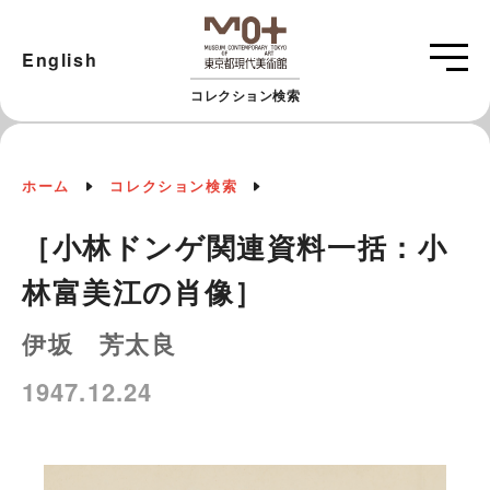
English
コレクション検索
ホーム
コレクション検索
［小林ドンゲ関連資料一括：小
林富美江の肖像］
伊坂 芳太良
1947.12.24