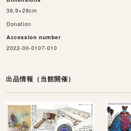
36.9×28cm
Donation
Accession number
2022-00-0107-010
出品情報（当館開催）