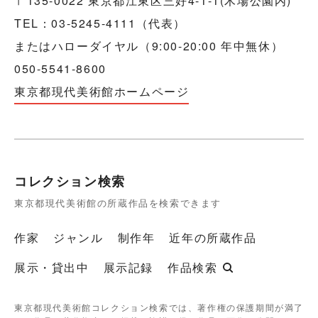
〒135-0022 東京都江東区三好4-1-1(木場公園内)
TEL：03-5245-4111（代表）
またはハローダイヤル（9:00-20:00 年中無休）
050-5541-8600
東京都現代美術館ホームページ
コレクション検索
東京都現代美術館の所蔵作品を検索できます
作家
ジャンル
制作年
近年の所蔵作品
展示・貸出中
展示記録
作品検索
東京都現代美術館コレクション検索では、著作権の保護期間が満了