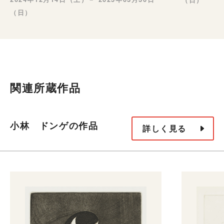
（日）
関連所蔵作品
小林 ドンゲの作品
詳しく見る