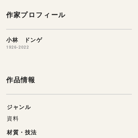
作家プロフィール
小林 ドンゲ
1926-2022
作品情報
ジャンル
資料
材質・技法