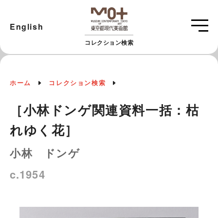
English
コレクション検索
ホーム
コレクション検索
［小林ドンゲ関連資料一括：枯
れゆく花］
小林 ドンゲ
c.1954