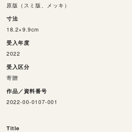
原版（スミ版、メッキ）
寸法
18.2×9.9cm
受入年度
2022
受入区分
寄贈
作品／資料番号
2022-00-0107-001
Title