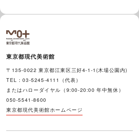
東京都現代美術館
〒135-0022 東京都江東区三好4-1-1(木場公園内)
TEL：03-5245-4111（代表）
またはハローダイヤル（9:00-20:00 年中無休）
050-5541-8600
東京都現代美術館ホームページ