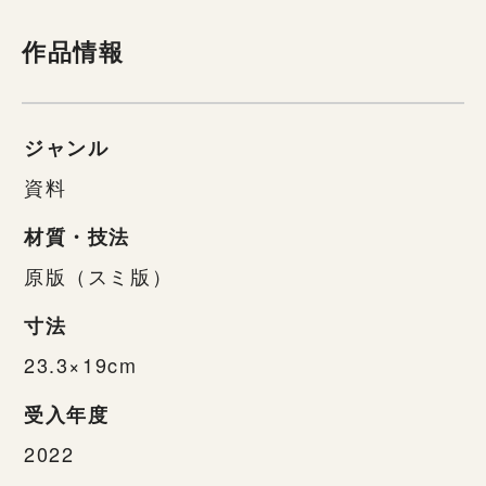
作品情報
ジャンル
資料
材質・技法
原版（スミ版）
寸法
23.3×19cm
受入年度
2022