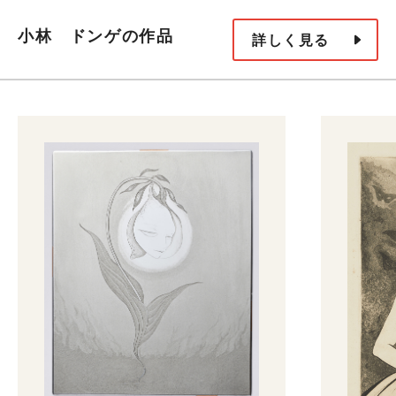
小林 ドンゲの作品
詳しく見る