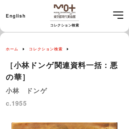
English
コレクション検索
ホーム
コレクション検索
［小林ドンゲ関連資料一括：悪
の華］
小林 ドンゲ
c.1955