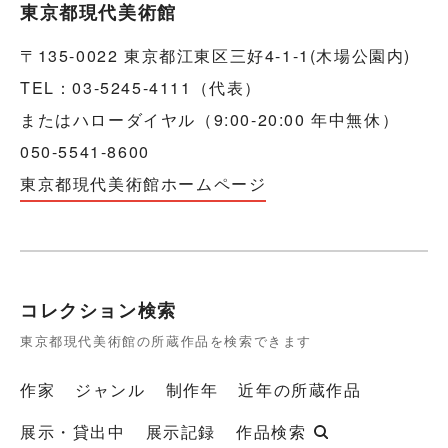
東京都現代美術館
〒135-0022 東京都江東区三好4-1-1(木場公園内)
TEL：03-5245-4111（代表）
またはハローダイヤル（9:00-20:00 年中無休）
050-5541-8600
東京都現代美術館ホームページ
コレクション検索
東京都現代美術館の所蔵作品を検索できます
作家
ジャンル
制作年
近年の所蔵作品
展示・貸出中
展示記録
作品検索