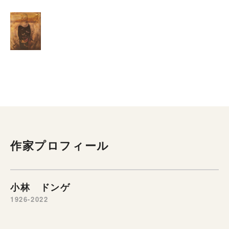
作家プロフィール
小林 ドンゲ
1926-2022