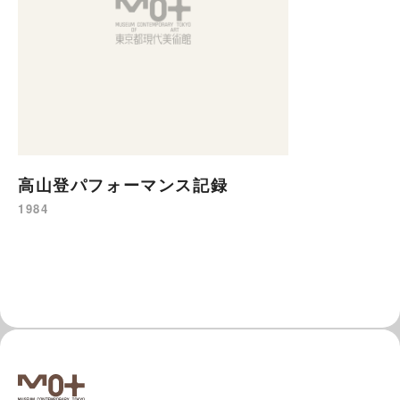
高山登パフォーマンス記録
1984