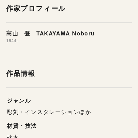
作家プロフィール
高山 登 TAKAYAMA Noboru
1944-
作品情報
ジャンル
彫刻・インスタレーションほか
材質・技法
枕木