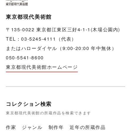
東京都現代美術館
〒135-0022 東京都江東区三好4-1-1(木場公園内)
TEL：03-5245-4111（代表）
またはハローダイヤル（9:00-20:00 年中無休）
050-5541-8600
東京都現代美術館ホームページ
コレクション検索
東京都現代美術館の所蔵作品を検索できます
作家
ジャンル
制作年
近年の所蔵作品