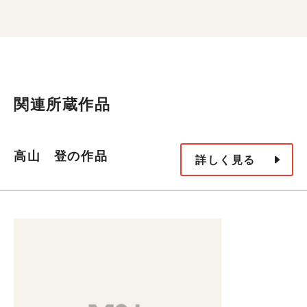
関連所蔵作品
高山 登の作品
詳しく見る