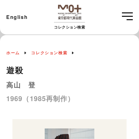
English
コレクション検索
ホーム
コレクション検索
遊殺
高山 登
1969（1985再制作）