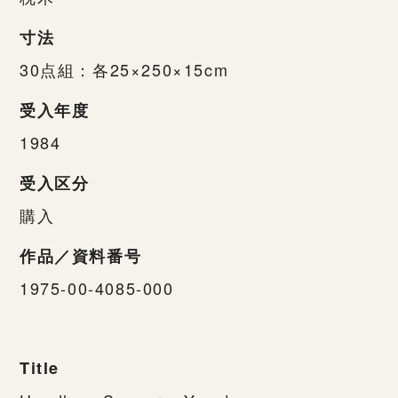
寸法
30点組：各25×250×15cm
受入年度
1984
受入区分
購入
作品／資料番号
1975-00-4085-000
Title