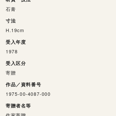
石膏
寸法
H.19cm
受入年度
1978
受入区分
寄贈
作品／資料番号
1975-00-4087-000
寄贈者名等
作家寄贈