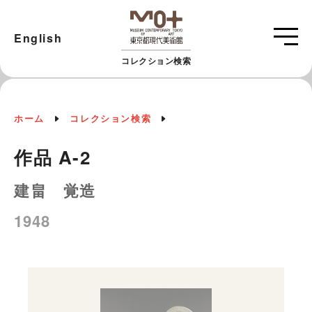
English
コレクション検索
ホーム
コレクション検索
作品 A-2
建畠 覚造
1948