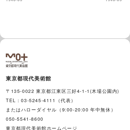
東京都現代美術館
〒135-0022 東京都江東区三好4-1-1(木場公園内)
TEL：03-5245-4111（代表）
またはハローダイヤル（9:00-20:00 年中無休）
050-5541-8600
東京都現代美術館ホームページ