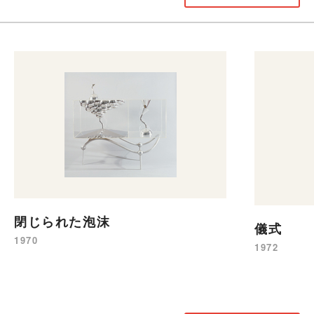
閉じられた泡沫
儀式
1970
1972