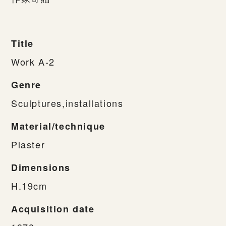
Title
Work A-2
Genre
Sculptures,installations
Material/technique
Plaster
Dimensions
H.19cm
Acquisition date