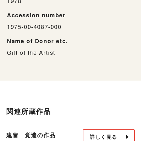
1978
Accession number
1975-00-4087-000
Name of Donor etc.
Gift of the Artist
関連所蔵作品
建畠 覚造の作品
詳しく見る