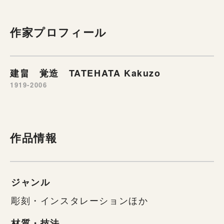
作家プロフィール
建畠 覚造 TATEHATA Kakuzo
1919-2006
作品情報
ジャンル
彫刻・インスタレーションほか
材質・技法