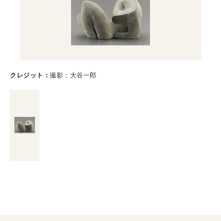
クレジット
撮影：大谷一郎