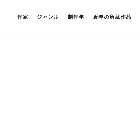
作家
ジャンル
制作年
近年の所蔵作品