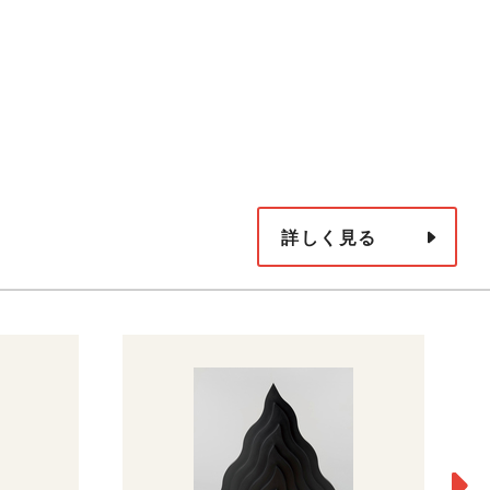
詳しく見る