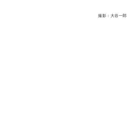
撮影：大谷一郎