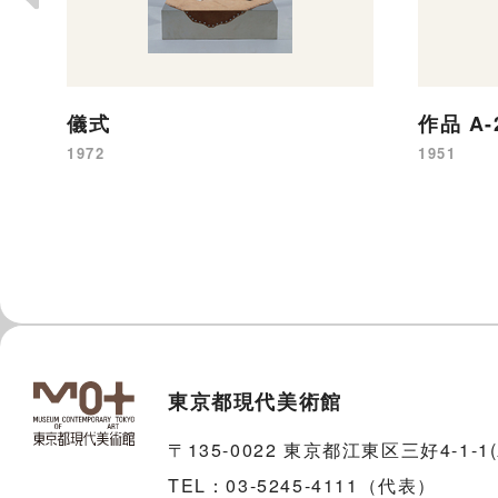
儀式
作品 A
1972
1951
東京都現代美術館
〒135-0022 東京都江東区三好4-1-
TEL：03-5245-4111（代表）