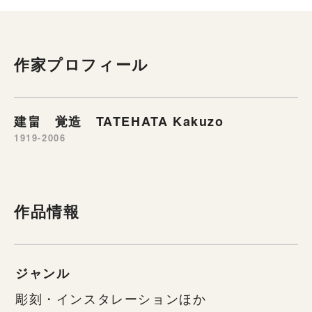
作家プロフィール
建畠 覚造 TATEHATA Kakuzo
1919-2006
作品情報
ジャンル
彫刻・インスタレーションほか