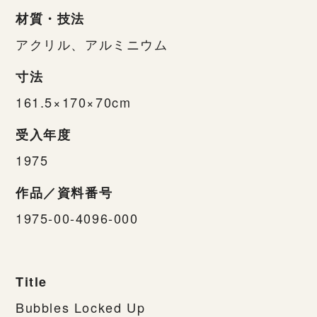
材質・技法
アクリル、アルミニウム
寸法
161.5×170×70cm
受入年度
1975
作品／資料番号
1975-00-4096-000
Title
Bubbles Locked Up