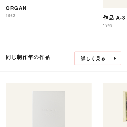
ORGAN
1962
作品 A-3
1949
同じ制作年の作品
詳しく見る