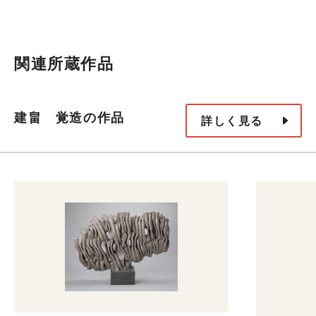
関連所蔵作品
建畠 覚造の作品
詳しく見る