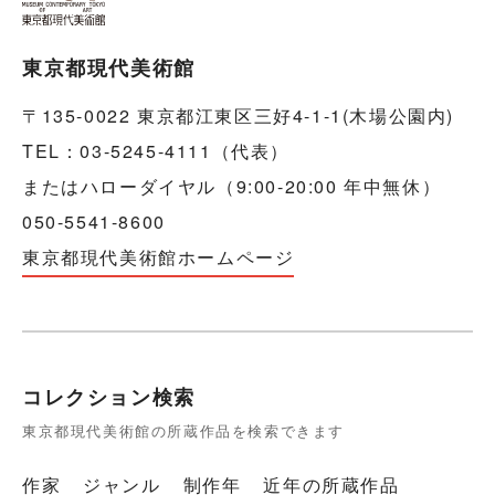
東京都現代美術館
〒135-0022 東京都江東区三好4-1-1(木場公園内)
TEL：03-5245-4111（代表）
またはハローダイヤル（9:00-20:00 年中無休）
050-5541-8600
東京都現代美術館ホームページ
コレクション検索
東京都現代美術館の所蔵作品を検索できます
作家
ジャンル
制作年
近年の所蔵作品