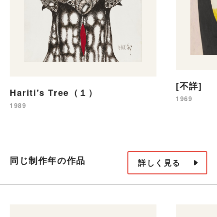
[不詳]
Hariti's Tree（１）
1969
1989
同じ制作年の作品
詳しく見る