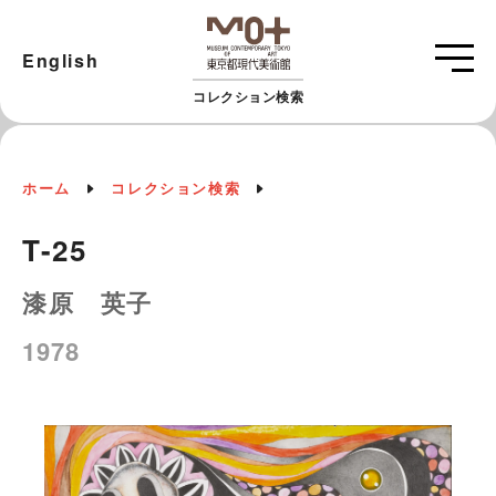
English
コレクション検索
ホーム
コレクション検索
T-25
漆原 英子
1978