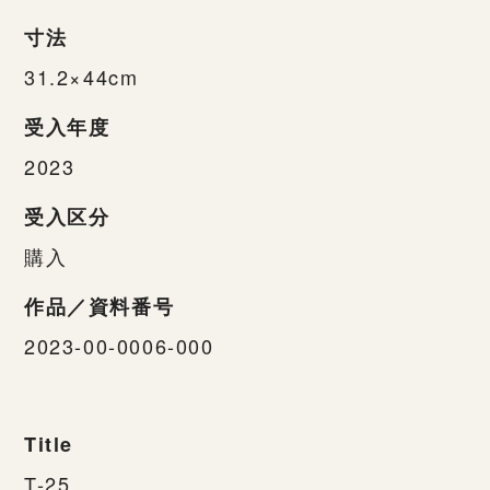
寸法
31.2×44cm
受入年度
2023
受入区分
購入
作品／資料番号
2023-00-0006-000
Title
T-25