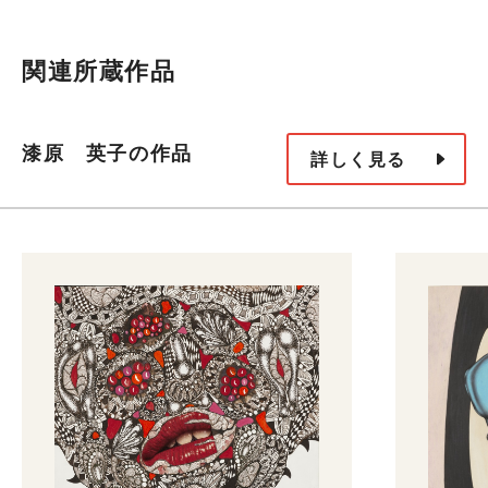
関連所蔵作品
漆原 英子の作品
詳しく見る