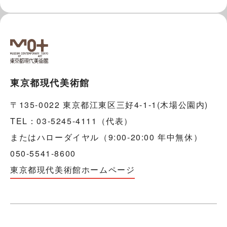
東京都現代美術館
〒135-0022 東京都江東区三好4-1-1(木場公園内)
TEL：03-5245-4111（代表）
またはハローダイヤル（9:00-20:00 年中無休）
050-5541-8600
東京都現代美術館ホームページ