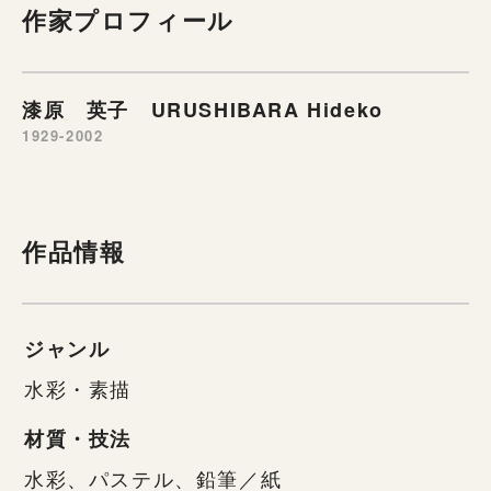
作家プロフィール
漆原 英子 URUSHIBARA Hideko
1929-2002
作品情報
ジャンル
水彩・素描
材質・技法
水彩、パステル、鉛筆／紙