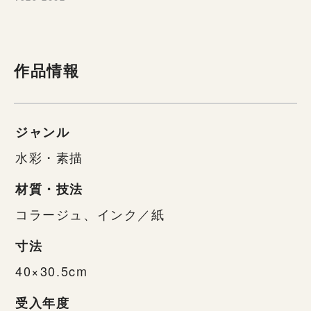
作品情報
ジャンル
水彩・素描
材質・技法
コラージュ、インク／紙
寸法
40×30.5cm
受入年度