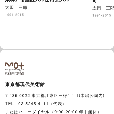
町
太田 三郎
太田 三
1991-2015
1991-2015
東京都現代美術館
〒135-0022 東京都江東区三好4-1-1(木場公園内)
TEL：03-5245-4111（代表）
またはハローダイヤル（9:00-20:00 年中無休）