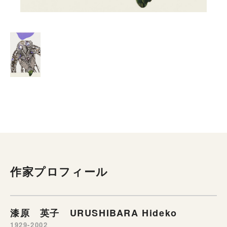
作家プロフィール
漆原 英子 URUSHIBARA Hideko
1929-2002