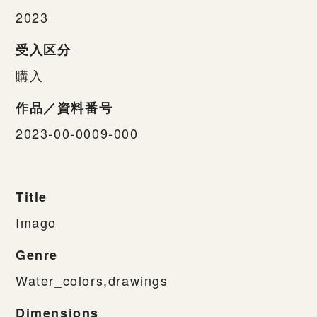
2023
受入区分
購入
作品／資料番号
2023-00-0009-000
Title
Imago
Genre
Water_colors,drawings
Dimensions