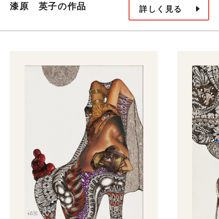
漆原 英子の作品
詳しく見る