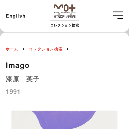
English
コレクション検索
ホーム
コレクション検索
Imago
漆原 英子
1991