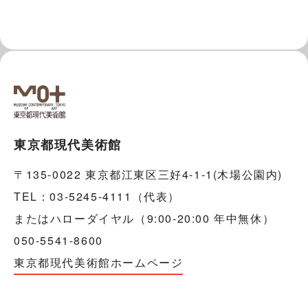
東京都現代美術館
〒135-0022 東京都江東区三好4-1-1(木場公園内)
TEL：03-5245-4111（代表）
またはハローダイヤル（9:00-20:00 年中無休）
050-5541-8600
東京都現代美術館ホームページ