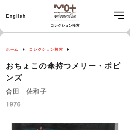
English
コレクション検索
ホーム
コレクション検索
おちょこの傘持つメリー・ポピ
ンズ
合田 佐和子
1976