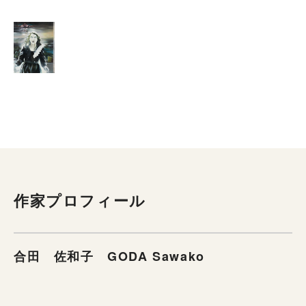
作家プロフィール
合田 佐和子 GODA Sawako