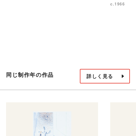
c.1966
同じ制作年の作品
詳しく見る