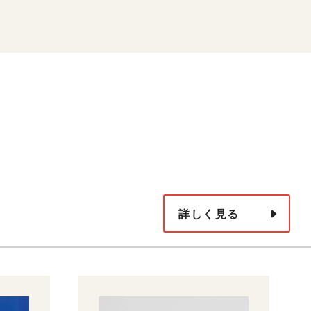
詳しく見る