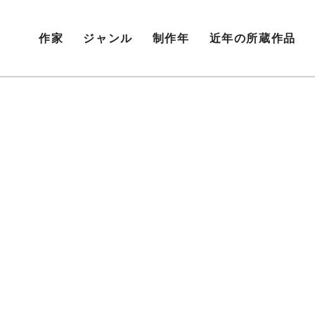
作家
ジャンル
制作年
近年の所蔵作品