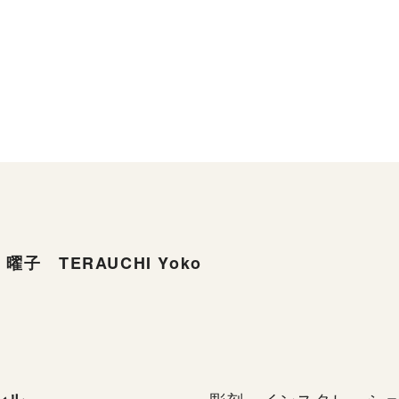
曜子 TERAUCHI Yoko