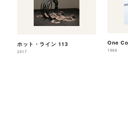
One Co
ホット・ライン 113
1986
2017