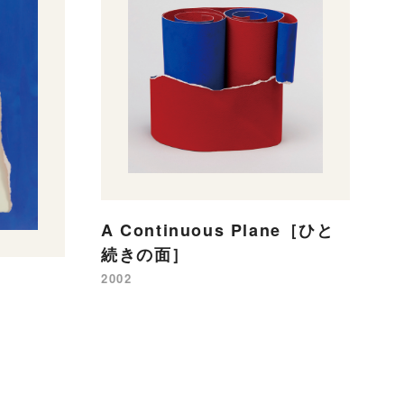
A Continuous Plane［ひと
続きの面］
2002