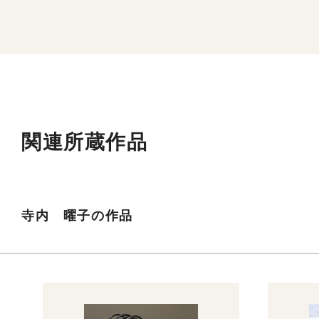
関連所蔵作品
寺内 曜子の作品