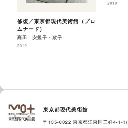
2019
修復／東京都現代美術館（プロ
ムナード）
髙田 安規子・政子
2019
東京都現代美術館
〒135-0022 東京都江東区三好4-1-