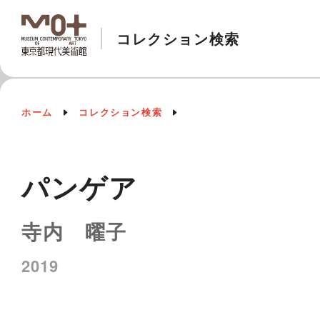
コレクション検索
ホーム
コレクション検索
パンゲア
寺内 曜子
2019