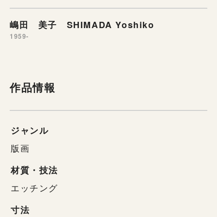
嶋田 美子 SHIMADA Yoshiko
1959-
作品情報
ジャンル
版画
材質・技法
エッチング
寸法