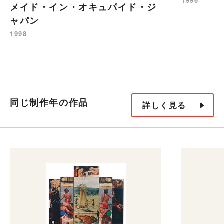
1996
メイド・イン・オキュパイド・ジ
ャパン
1998
同じ制作年の作品
詳しく見る