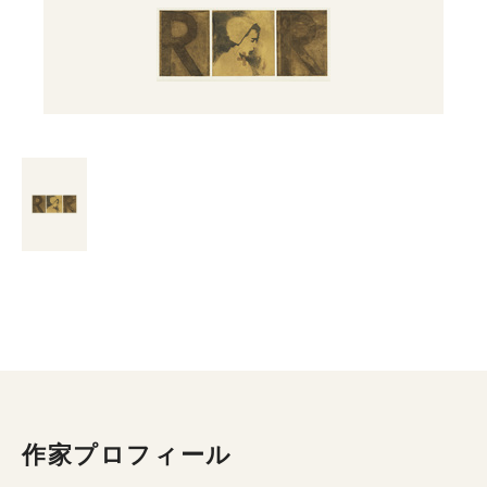
作家プロフィール