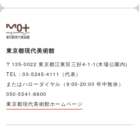
東京都現代美術館
〒135-0022 東京都江東区三好4-1-1(木場公園内)
TEL：03-5245-4111（代表）
またはハローダイヤル（9:00-20:00 年中無休）
050-5541-8600
東京都現代美術館ホームページ