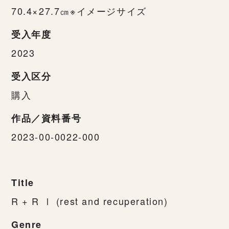
70.4×27.7㎝※イメージサイズ
受入年度
2023
受入区分
購入
作品／資料番号
2023-00-0022-000
Title
R + R Ⅰ (rest and recuperation)
Genre