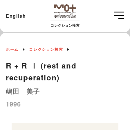
English
コレクション検索
ホーム
コレクション検索
R + R Ⅰ (rest and
recuperation)
嶋田 美子
1996